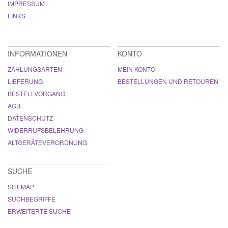
IMPRESSUM
LINKS
INFORMATIONEN
KONTO
ZAHLUNGSARTEN
MEIN KONTO
LIEFERUNG
BESTELLUNGEN UND RETOUREN
BESTELLVORGANG
AGB
DATENSCHUTZ
WIDERRUFSBELEHRUNG
ALTGERÄTEVERORDNUNG
SUCHE
SITEMAP
SUCHBEGRIFFE
ERWEITERTE SUCHE