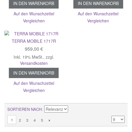
IN DEN WARENKORB
IN DEN WARENKORB
Auf den Wunschzettel
Auf den Wunschzettel
Vergleichen
Vergleichen
TERRA MOBILE 1717R
959,00 €
Inkl. 19% MwSt.
,
zzgl.
Versandkosten
IN DEN WARENKORB
Auf den Wunschzettel
Vergleichen
SORTIEREN NACH
1
2
3
4
5