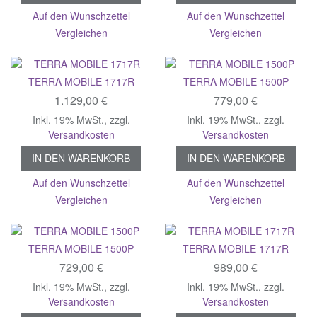
Auf den Wunschzettel
Auf den Wunschzettel
Vergleichen
Vergleichen
TERRA MOBILE 1717R
TERRA MOBILE 1500P
1.129,00 €
779,00 €
Inkl. 19% MwSt.
,
zzgl.
Inkl. 19% MwSt.
,
zzgl.
Versandkosten
Versandkosten
IN DEN WARENKORB
IN DEN WARENKORB
Auf den Wunschzettel
Auf den Wunschzettel
Vergleichen
Vergleichen
TERRA MOBILE 1500P
TERRA MOBILE 1717R
729,00 €
989,00 €
Inkl. 19% MwSt.
,
zzgl.
Inkl. 19% MwSt.
,
zzgl.
Versandkosten
Versandkosten