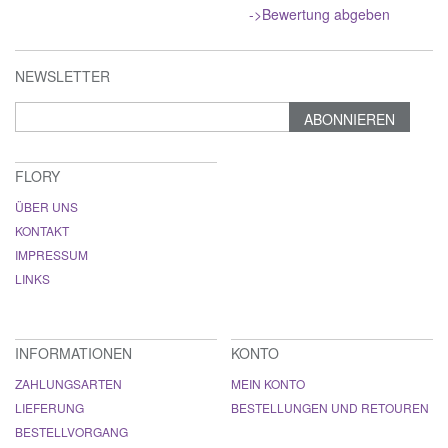
->Bewertung abgeben
NEWSLETTER
ABONNIEREN
FLORY
ÜBER UNS
KONTAKT
IMPRESSUM
LINKS
INFORMATIONEN
KONTO
ZAHLUNGSARTEN
MEIN KONTO
LIEFERUNG
BESTELLUNGEN UND RETOUREN
BESTELLVORGANG