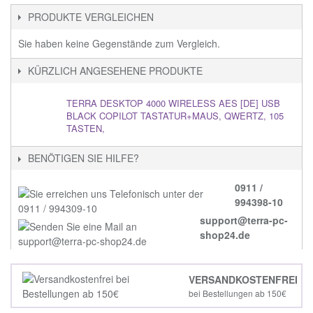
PRODUKTE VERGLEICHEN
Sie haben keine Gegenstände zum Vergleich.
KÜRZLICH ANGESEHENE PRODUKTE
TERRA DESKTOP 4000 WIRELESS AES [DE] USB
BLACK COPILOT TASTATUR+MAUS, QWERTZ, 105
TASTEN,
BENÖTIGEN SIE HILFE?
0911 /
994398-10
support@terra-pc-
shop24.de
VERSANDKOSTENFREI
bei Bestellungen ab 150€