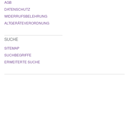
AGB
DATENSCHUTZ
WIDERRUFSBELEHRUNG
ALTGERÄTEVERORDNUNG
SUCHE
SITEMAP
SUCHBEGRIFFE
ERWEITERTE SUCHE