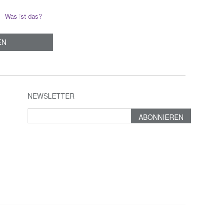
Was ist das?
EN
NEWSLETTER
ABONNIEREN