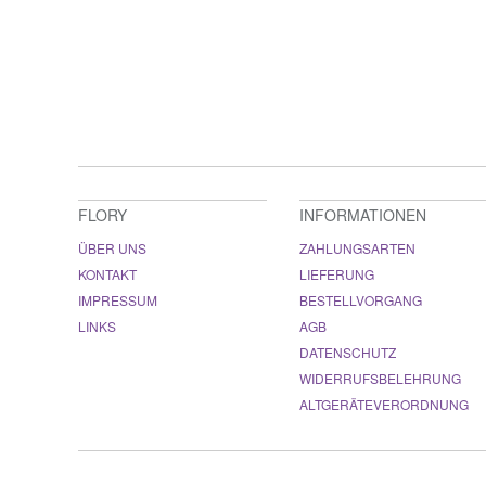
FLORY
INFORMATIONEN
ÜBER UNS
ZAHLUNGSARTEN
KONTAKT
LIEFERUNG
IMPRESSUM
BESTELLVORGANG
LINKS
AGB
DATENSCHUTZ
WIDERRUFSBELEHRUNG
ALTGERÄTEVERORDNUNG