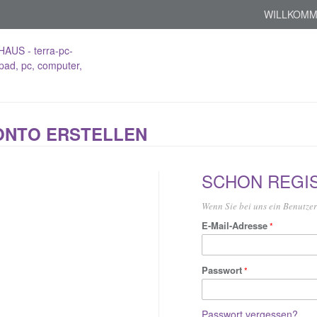
WILLKOMM
ONTO ERSTELLEN
SCHON REGIS
Wenn Sie bei uns ein Benutzerk
E-Mail-Adresse
Passwort
Passwort vergessen?