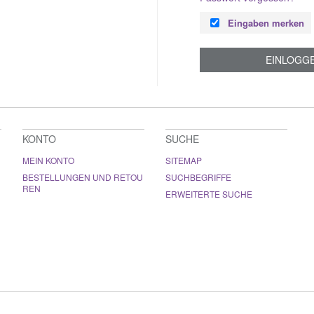
Eingaben merken
EINLOGG
KONTO
SUCHE
MEIN KONTO
SITEMAP
BESTELLUNGEN UND RETOU
SUCHBEGRIFFE
REN
ERWEITERTE SUCHE