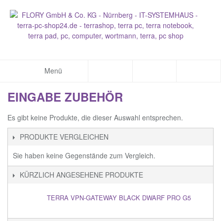
Menü
EINGABE ZUBEHÖR
Es gibt keine Produkte, die dieser Auswahl entsprechen.
PRODUKTE VERGLEICHEN
Sie haben keine Gegenstände zum Vergleich.
KÜRZLICH ANGESEHENE PRODUKTE
TERRA VPN-GATEWAY BLACK DWARF PRO G5