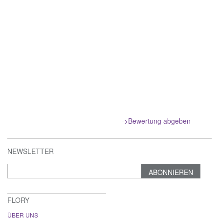
->Bewertung abgeben
NEWSLETTER
ABONNIEREN
FLORY
ÜBER UNS