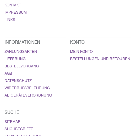
KONTAKT
IMPRESSUM
LINKS
INFORMATIONEN
KONTO
ZAHLUNGSARTEN
MEIN KONTO
LIEFERUNG
BESTELLUNGEN UND RETOUREN
BESTELLVORGANG
AGB
DATENSCHUTZ
WIDERRUFSBELEHRUNG
ALTGERÄTEVERORDNUNG
SUCHE
SITEMAP
SUCHBEGRIFFE
ERWEITERTE SUCHE