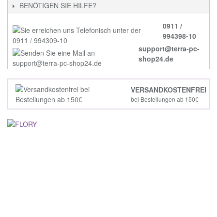
BENÖTIGEN SIE HILFE?
0911 /
994398-10
support@terra-pc-
shop24.de
VERSANDKOSTENFREI
bei Bestellungen ab 150€