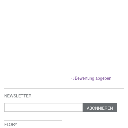
->Bewertung abgeben
NEWSLETTER
ABONNIEREN
FLORY