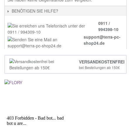
BENÖTIGEN SIE HILFE?
0911 /
994398-10
support@terra-pc-
shop24.de
VERSANDKOSTENFREI
bei Bestellungen ab 150€