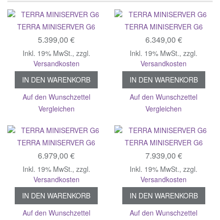
TERRA MINISERVER G6
TERRA MINISERVER G6
5.399,00 €
6.349,00 €
Inkl. 19% MwSt.
,
zzgl.
Inkl. 19% MwSt.
,
zzgl.
Versandkosten
Versandkosten
IN DEN WARENKORB
IN DEN WARENKORB
Auf den Wunschzettel
Auf den Wunschzettel
Vergleichen
Vergleichen
TERRA MINISERVER G6
TERRA MINISERVER G6
6.979,00 €
7.939,00 €
Inkl. 19% MwSt.
,
zzgl.
Inkl. 19% MwSt.
,
zzgl.
Versandkosten
Versandkosten
IN DEN WARENKORB
IN DEN WARENKORB
Auf den Wunschzettel
Auf den Wunschzettel