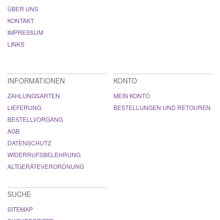
ÜBER UNS
KONTAKT
IMPRESSUM
LINKS
INFORMATIONEN
KONTO
ZAHLUNGSARTEN
MEIN KONTO
LIEFERUNG
BESTELLUNGEN UND RETOUREN
BESTELLVORGANG
AGB
DATENSCHUTZ
WIDERRUFSBELEHRUNG
ALTGERÄTEVERORDNUNG
SUCHE
SITEMAP