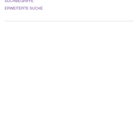
SUCHBEGRIFFE
ERWEITERTE SUCHE