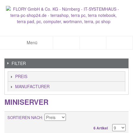
Menü
FILTER
PREIS
MANUFACTURER
MINISERVER
SORTIEREN NACH
6 Artikel