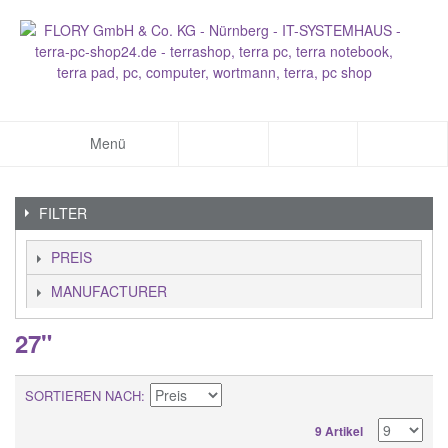
Menü
FILTER
PREIS
MANUFACTURER
27"
SORTIEREN NACH
9 Artikel