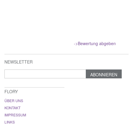
->Bewertung abgeben
NEWSLETTER
ABONNIEREN
FLORY
ÜBER UNS
KONTAKT
IMPRESSUM
LINKS