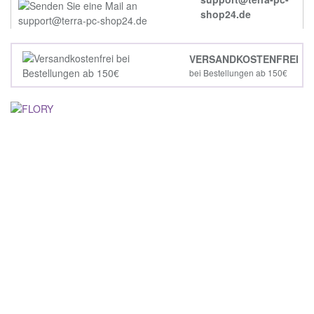
shop24.de
VERSANDKOSTENFREI
bei Bestellungen ab 150€