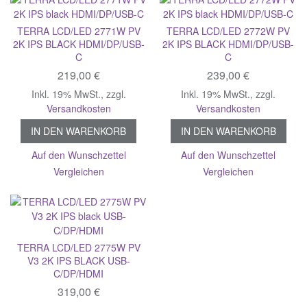
TERRA LCD/LED 2771W PV
TERRA LCD/LED 2772W PV
2K IPS BLACK HDMI/DP/USB-
2K IPS BLACK HDMI/DP/USB-
C
C
219,00 €
239,00 €
Inkl. 19% MwSt.
,
zzgl.
Inkl. 19% MwSt.
,
zzgl.
Versandkosten
Versandkosten
IN DEN WARENKORB
IN DEN WARENKORB
Auf den Wunschzettel
Auf den Wunschzettel
Vergleichen
Vergleichen
TERRA LCD/LED 2775W PV
V3 2K IPS BLACK USB-
C/DP/HDMI
319,00 €