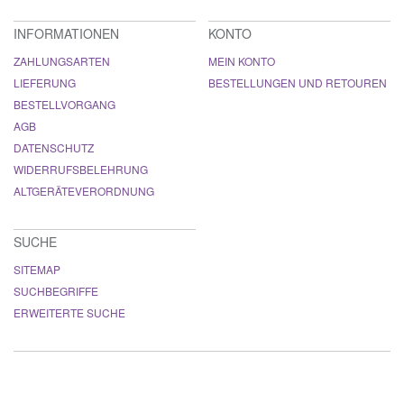
INFORMATIONEN
KONTO
ZAHLUNGSARTEN
MEIN KONTO
LIEFERUNG
BESTELLUNGEN UND RETOUREN
BESTELLVORGANG
AGB
DATENSCHUTZ
WIDERRUFSBELEHRUNG
ALTGERÄTEVERORDNUNG
SUCHE
SITEMAP
SUCHBEGRIFFE
ERWEITERTE SUCHE