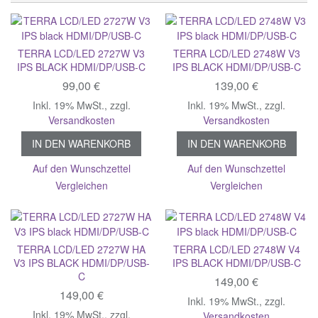
TERRA LCD/LED 2727W V3
TERRA LCD/LED 2748W V3
IPS BLACK HDMI/DP/USB-C
IPS BLACK HDMI/DP/USB-C
99,00 €
139,00 €
Inkl. 19% MwSt.
,
zzgl.
Inkl. 19% MwSt.
,
zzgl.
Versandkosten
Versandkosten
IN DEN WARENKORB
IN DEN WARENKORB
Auf den Wunschzettel
Auf den Wunschzettel
Vergleichen
Vergleichen
TERRA LCD/LED 2727W HA
TERRA LCD/LED 2748W V4
V3 IPS BLACK HDMI/DP/USB-
IPS BLACK HDMI/DP/USB-C
C
149,00 €
149,00 €
Inkl. 19% MwSt.
,
zzgl.
Inkl. 19% MwSt.
,
zzgl.
Versandkosten