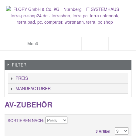
Menü
FILTER
PREIS
MANUFACTURER
AV-ZUBEHÖR
SORTIEREN NACH
3 Artikel