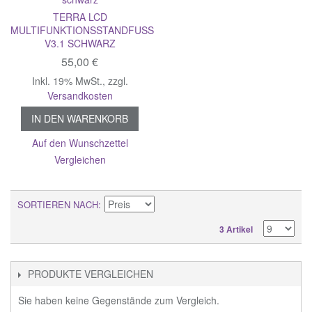
TERRA LCD
MULTIFUNKTIONSSTANDFUSS V
3.1 SCHWARZ
55,00 €
Inkl. 19% MwSt.
,
zzgl.
Versandkosten
IN DEN WARENKORB
Auf den Wunschzettel
Vergleichen
SORTIEREN NACH
3 Artikel
PRODUKTE VERGLEICHEN
Sie haben keine Gegenstände zum Vergleich.