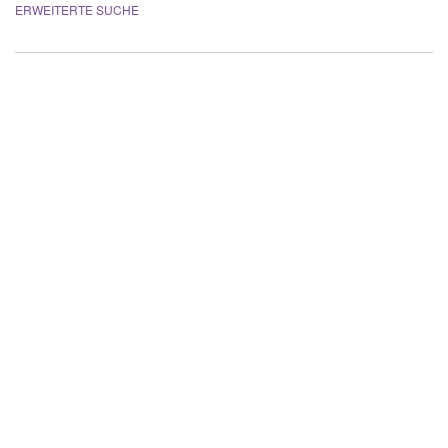
ERWEITERTE SUCHE