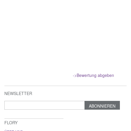
->Bewertung abgeben
NEWSLETTER
ABONNIEREN
FLORY