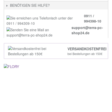
BENÖTIGEN SIE HILFE?
0911 /
994398-10
support@terra-pc-
shop24.de
VERSANDKOSTENFREI
bei Bestellungen ab 150€