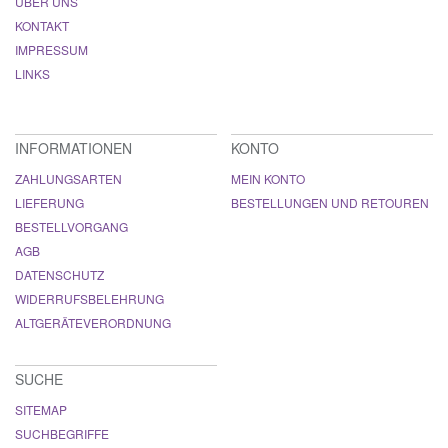
ÜBER UNS
KONTAKT
IMPRESSUM
LINKS
INFORMATIONEN
KONTO
ZAHLUNGSARTEN
MEIN KONTO
LIEFERUNG
BESTELLUNGEN UND RETOUREN
BESTELLVORGANG
AGB
DATENSCHUTZ
WIDERRUFSBELEHRUNG
ALTGERÄTEVERORDNUNG
SUCHE
SITEMAP
SUCHBEGRIFFE