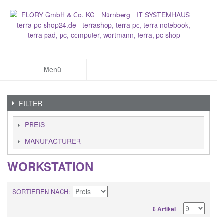
Menü
FILTER
PREIS
MANUFACTURER
WORKSTATION
SORTIEREN NACH
8 Artikel