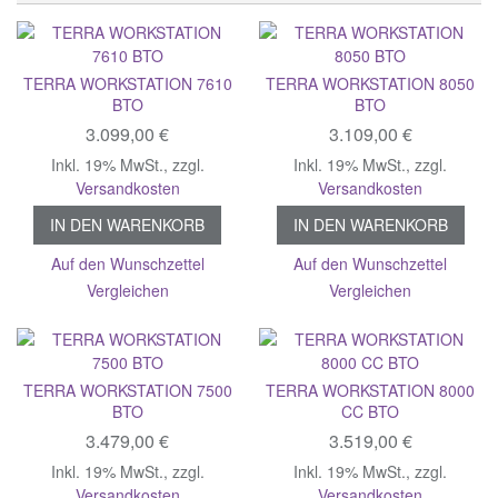
TERRA WORKSTATION 7610
TERRA WORKSTATION 8050
BTO
BTO
3.099,00 €
3.109,00 €
Inkl. 19% MwSt.
,
zzgl.
Inkl. 19% MwSt.
,
zzgl.
Versandkosten
Versandkosten
IN DEN WARENKORB
IN DEN WARENKORB
Auf den Wunschzettel
Auf den Wunschzettel
Vergleichen
Vergleichen
TERRA WORKSTATION 7500
TERRA WORKSTATION 8000
BTO
CC BTO
3.479,00 €
3.519,00 €
Inkl. 19% MwSt.
,
zzgl.
Inkl. 19% MwSt.
,
zzgl.
Versandkosten
Versandkosten