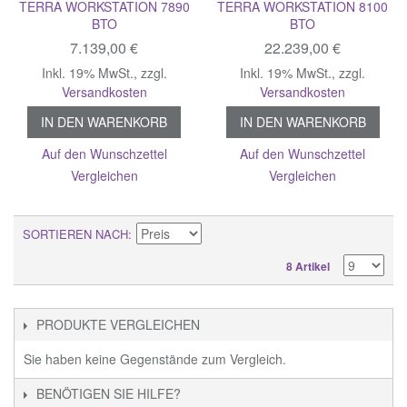
TERRA WORKSTATION 7890
TERRA WORKSTATION 8100
BTO
BTO
7.139,00 €
22.239,00 €
Inkl. 19% MwSt.
,
zzgl.
Inkl. 19% MwSt.
,
zzgl.
Versandkosten
Versandkosten
IN DEN WARENKORB
IN DEN WARENKORB
Auf den Wunschzettel
Auf den Wunschzettel
Vergleichen
Vergleichen
SORTIEREN NACH
8 Artikel
PRODUKTE VERGLEICHEN
Sie haben keine Gegenstände zum Vergleich.
BENÖTIGEN SIE HILFE?