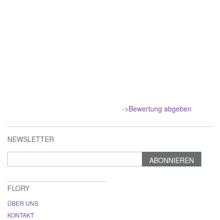
->Bewertung abgeben
NEWSLETTER
ABONNIEREN
FLORY
ÜBER UNS
KONTAKT