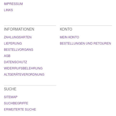
IMPRESSUM
LINKS
INFORMATIONEN
KONTO
ZAHLUNGSARTEN
MEIN KONTO
LIEFERUNG
BESTELLUNGEN UND RETOUREN
BESTELLVORGANG
AGB
DATENSCHUTZ
WIDERRUFSBELEHRUNG
ALTGERÄTEVERORDNUNG
SUCHE
SITEMAP
SUCHBEGRIFFE
ERWEITERTE SUCHE