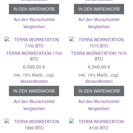
IN DEN WARENKORB
IN DEN WARENKORB
Auf den Wunschzettel
Auf den Wunschzettel
Vergleichen
Vergleichen
TERRA WORKSTATION 7700
TERRA WORKSTATION 7570
BTO
BTO
6.099,00 €
6.349,00 €
Inkl. 19% MwSt.
,
zzgl.
Inkl. 19% MwSt.
,
zzgl.
Versandkosten
Versandkosten
IN DEN WARENKORB
IN DEN WARENKORB
Auf den Wunschzettel
Auf den Wunschzettel
Vergleichen
Vergleichen