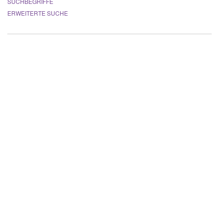
SUCHBEGRIFFE
ERWEITERTE SUCHE