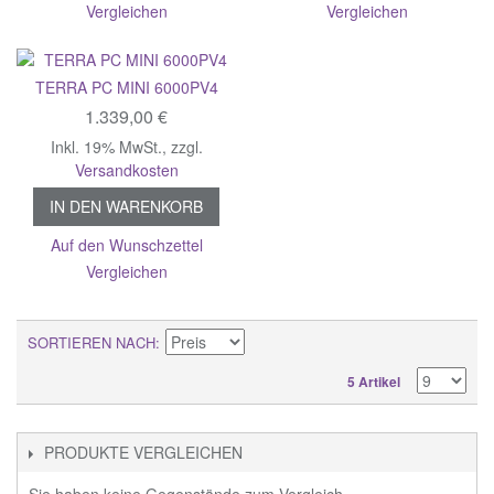
Vergleichen
Vergleichen
TERRA PC MINI 6000PV4
1.339,00 €
Inkl. 19% MwSt.
,
zzgl.
Versandkosten
IN DEN WARENKORB
Auf den Wunschzettel
Vergleichen
SORTIEREN NACH
5 Artikel
PRODUKTE VERGLEICHEN