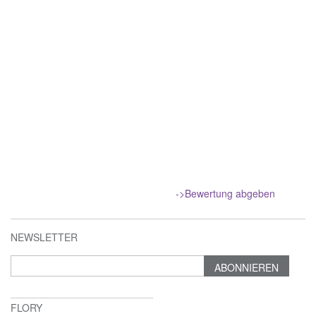
->Bewertung abgeben
NEWSLETTER
ABONNIEREN
FLORY