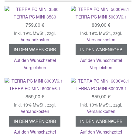
TERRA PC MINI 3560
TERRA PC MINI 5000V6.1
759,00 €
839,00 €
Inkl. 19% MwSt.
,
zzgl.
Inkl. 19% MwSt.
,
zzgl.
Versandkosten
Versandkosten
IN DEN WARENKORB
IN DEN WARENKORB
Auf den Wunschzettel
Auf den Wunschzettel
Vergleichen
Vergleichen
TERRA PC MINI 6000V6.1
TERRA PC MINI 6000V6.1
859,00 €
859,00 €
Inkl. 19% MwSt.
,
zzgl.
Inkl. 19% MwSt.
,
zzgl.
Versandkosten
Versandkosten
IN DEN WARENKORB
IN DEN WARENKORB
Auf den Wunschzettel
Auf den Wunschzettel