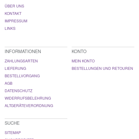
ÜBER UNS
KONTAKT
IMPRESSUM
LINKS
INFORMATIONEN
KONTO
ZAHLUNGSARTEN
MEIN KONTO
LIEFERUNG
BESTELLUNGEN UND RETOUREN
BESTELLVORGANG
AGB
DATENSCHUTZ
WIDERRUFSBELEHRUNG
ALTGERÄTEVERORDNUNG
SUCHE
SITEMAP