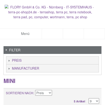
Menü
FILTER
PREIS
MANUFACTURER
MINI
SORTIEREN NACH
5 Artikel