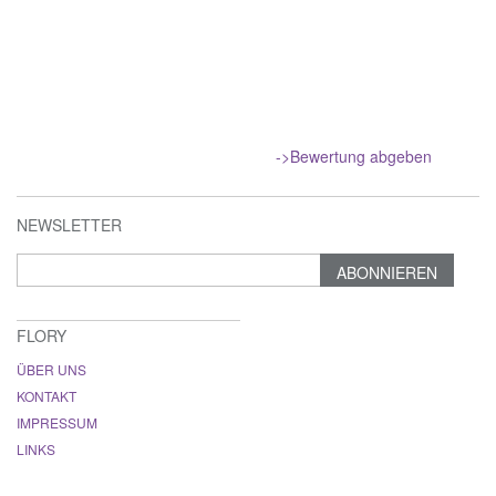
->Bewertung abgeben
NEWSLETTER
ABONNIEREN
FLORY
ÜBER UNS
KONTAKT
IMPRESSUM
LINKS