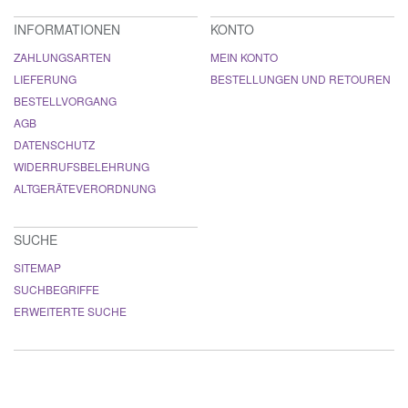
INFORMATIONEN
KONTO
ZAHLUNGSARTEN
MEIN KONTO
LIEFERUNG
BESTELLUNGEN UND RETOUREN
BESTELLVORGANG
AGB
DATENSCHUTZ
WIDERRUFSBELEHRUNG
ALTGERÄTEVERORDNUNG
SUCHE
SITEMAP
SUCHBEGRIFFE
ERWEITERTE SUCHE