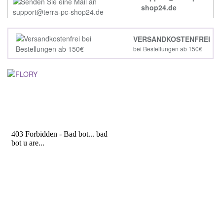
shop24.de
VERSANDKOSTENFREI
bei Bestellungen ab 150€