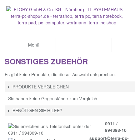
Menü
SONSTIGES ZUBEHÖR
Es gibt keine Produkte, die dieser Auswahl entsprechen.
PRODUKTE VERGLEICHEN
Sie haben keine Gegenstände zum Vergleich.
BENÖTIGEN SIE HILFE?
0911 /
994398-10
support@terra-pc-