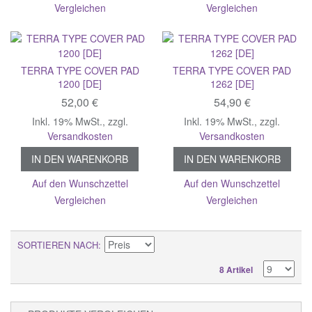
Vergleichen
Vergleichen
TERRA TYPE COVER PAD
TERRA TYPE COVER PAD
1200 [DE]
1262 [DE]
52,00 €
54,90 €
Inkl. 19% MwSt.
,
zzgl.
Inkl. 19% MwSt.
,
zzgl.
Versandkosten
Versandkosten
IN DEN WARENKORB
IN DEN WARENKORB
Auf den Wunschzettel
Auf den Wunschzettel
Vergleichen
Vergleichen
SORTIEREN NACH
8 Artikel