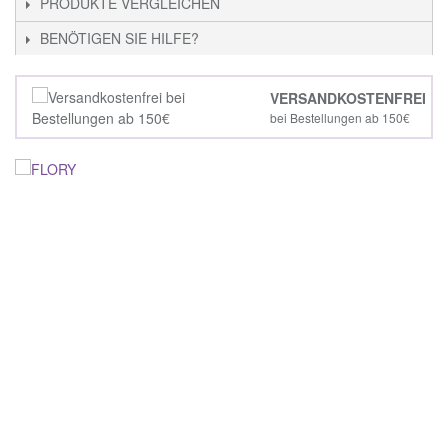
PRODUKTE VERGLEICHEN
BENÖTIGEN SIE HILFE?
VERSANDKOSTENFREI
bei Bestellungen ab 150€