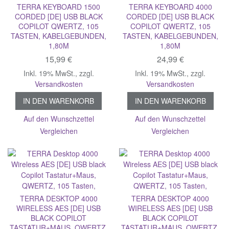
TERRA KEYBOARD 1500
TERRA KEYBOARD 4000
CORDED [DE] USB BLACK
CORDED [DE] USB BLACK
COPILOT QWERTZ, 105
COPILOT QWERTZ, 105
TASTEN, KABELGEBUNDEN,
TASTEN, KABELGEBUNDEN,
1,80M
1,80M
15,99 €
24,99 €
Inkl. 19% MwSt.
,
zzgl.
Inkl. 19% MwSt.
,
zzgl.
Versandkosten
Versandkosten
IN DEN WARENKORB
IN DEN WARENKORB
Auf den Wunschzettel
Auf den Wunschzettel
Vergleichen
Vergleichen
TERRA DESKTOP 4000
TERRA DESKTOP 4000
WIRELESS AES [DE] USB
WIRELESS AES [DE] USB
BLACK COPILOT
BLACK COPILOT
TASTATUR+MAUS, QWERTZ,
TASTATUR+MAUS, QWERTZ,