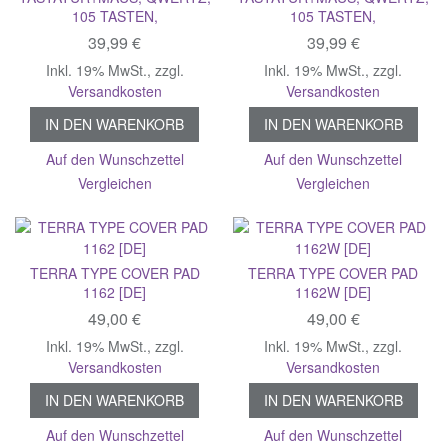
105 TASTEN,
105 TASTEN,
39,99 €
39,99 €
Inkl. 19% MwSt.
,
zzgl.
Inkl. 19% MwSt.
,
zzgl.
Versandkosten
Versandkosten
IN DEN WARENKORB
IN DEN WARENKORB
Auf den Wunschzettel
Auf den Wunschzettel
Vergleichen
Vergleichen
TERRA TYPE COVER PAD
TERRA TYPE COVER PAD
1162 [DE]
1162W [DE]
49,00 €
49,00 €
Inkl. 19% MwSt.
,
zzgl.
Inkl. 19% MwSt.
,
zzgl.
Versandkosten
Versandkosten
IN DEN WARENKORB
IN DEN WARENKORB
Auf den Wunschzettel
Auf den Wunschzettel