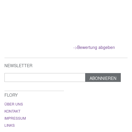
->Bewertung abgeben
NEWSLETTER
ABONNIEREN
FLORY
ÜBER UNS
KONTAKT
IMPRESSUM
LINKS