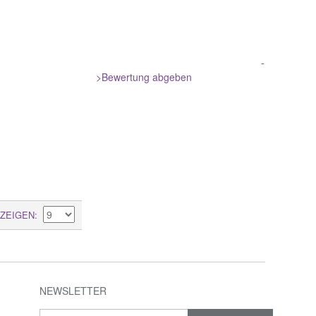
-
>Bewertung abgeben
ZEIGEN
NEWSLETTER