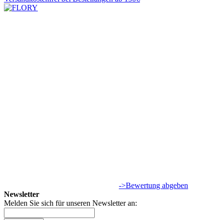
->Bewertung abgeben
Newsletter
Melden Sie sich für unseren Newsletter an: