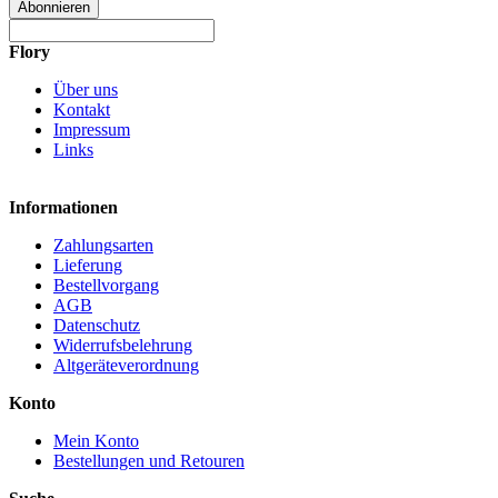
Abonnieren
Flory
Über uns
Kontakt
Impressum
Links
Informationen
Zahlungsarten
Lieferung
Bestellvorgang
AGB
Datenschutz
Widerrufsbelehrung
Altgeräteverordnung
Konto
Mein Konto
Bestellungen und Retouren