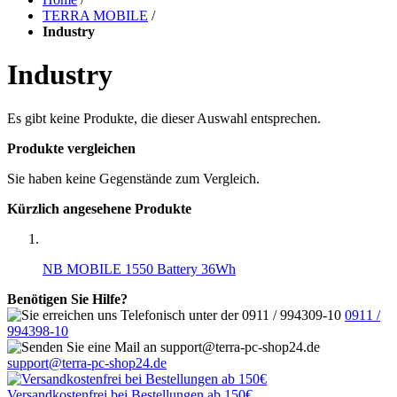
TERRA MOBILE
/
Industry
Industry
Es gibt keine Produkte, die dieser Auswahl entsprechen.
Produkte vergleichen
Sie haben keine Gegenstände zum Vergleich.
Kürzlich angesehene Produkte
NB MOBILE 1550 Battery 36Wh
Benötigen Sie Hilfe?
0911 /
994398-10
support@terra-pc-shop24.de
Versandkostenfrei
bei Bestellungen ab 150€