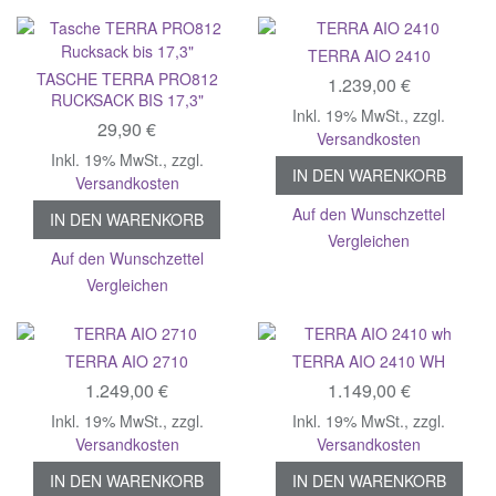
TERRA AIO 2410
TASCHE TERRA PRO812
1.239,00 €
RUCKSACK BIS 17,3"
Inkl. 19% MwSt.
,
zzgl.
29,90 €
Versandkosten
Inkl. 19% MwSt.
,
zzgl.
IN DEN WARENKORB
Versandkosten
Auf den Wunschzettel
IN DEN WARENKORB
Vergleichen
Auf den Wunschzettel
Vergleichen
TERRA AIO 2710
TERRA AIO 2410 WH
1.249,00 €
1.149,00 €
Inkl. 19% MwSt.
,
zzgl.
Inkl. 19% MwSt.
,
zzgl.
Versandkosten
Versandkosten
IN DEN WARENKORB
IN DEN WARENKORB