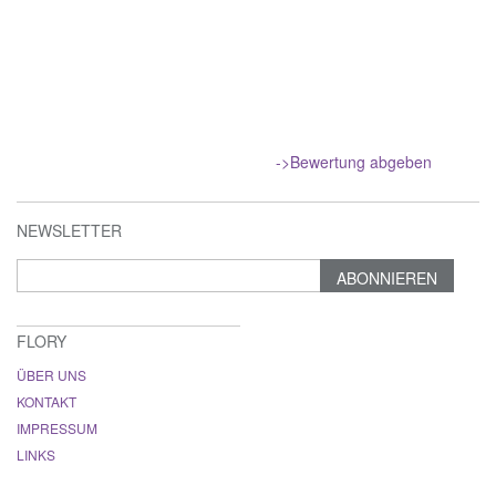
->Bewertung abgeben
NEWSLETTER
ABONNIEREN
FLORY
ÜBER UNS
KONTAKT
IMPRESSUM
LINKS