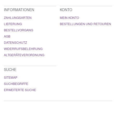
INFORMATIONEN
KONTO
ZAHLUNGSARTEN
MEIN KONTO
LIEFERUNG
BESTELLUNGEN UND RETOUREN
BESTELLVORGANG
AGB
DATENSCHUTZ
WIDERRUFSBELEHRUNG
ALTGERÄTEVERORDNUNG
SUCHE
SITEMAP
SUCHBEGRIFFE
ERWEITERTE SUCHE