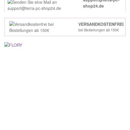
shop24.de
VERSANDKOSTENFREI
bei Bestellungen ab 150€