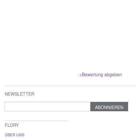
->Bewertung abgeben
NEWSLETTER
ABONNIEREN
FLORY
ÜBER UNS