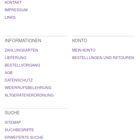
KONTAKT
IMPRESSUM
LINKS
INFORMATIONEN
KONTO
ZAHLUNGSARTEN
MEIN KONTO
LIEFERUNG
BESTELLUNGEN UND RETOUREN
BESTELLVORGANG
AGB
DATENSCHUTZ
WIDERRUFSBELEHRUNG
ALTGERÄTEVERORDNUNG
SUCHE
SITEMAP
SUCHBEGRIFFE
ERWEITERTE SUCHE