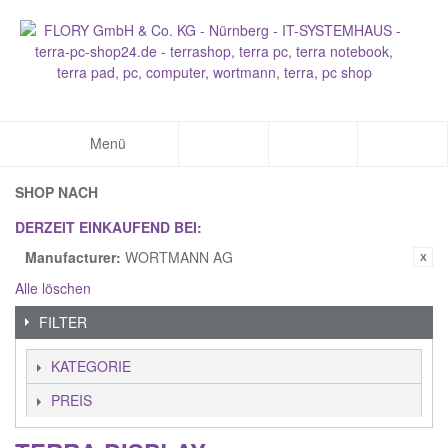
Menü
SHOP NACH
DERZEIT EINKAUFEND BEI:
Manufacturer:
WORTMANN AG
Alle löschen
FILTER
KATEGORIE
PREIS