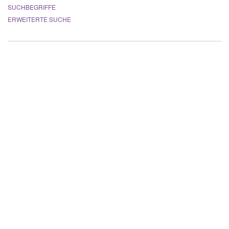
SUCHBEGRIFFE
ERWEITERTE SUCHE