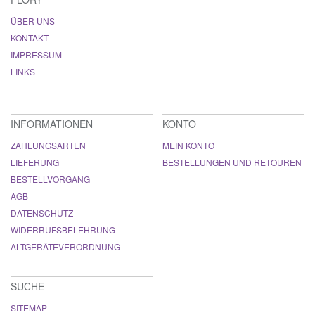
ÜBER UNS
KONTAKT
IMPRESSUM
LINKS
INFORMATIONEN
KONTO
ZAHLUNGSARTEN
MEIN KONTO
LIEFERUNG
BESTELLUNGEN UND RETOUREN
BESTELLVORGANG
AGB
DATENSCHUTZ
WIDERRUFSBELEHRUNG
ALTGERÄTEVERORDNUNG
SUCHE
SITEMAP