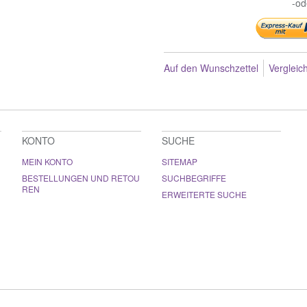
-od
Auf den Wunschzettel
Vergleic
KONTO
SUCHE
MEIN KONTO
SITEMAP
BESTELLUNGEN UND RETOU
SUCHBEGRIFFE
REN
ERWEITERTE SUCHE