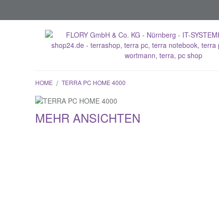
HOME
/
TERRA PC HOME 4000
MEHR ANSICHTEN