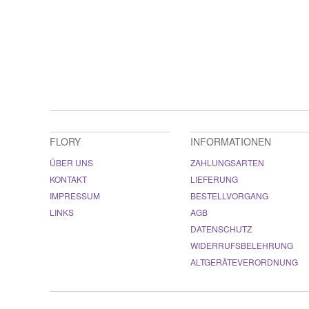
FLORY
INFORMATIONEN
ÜBER UNS
ZAHLUNGSARTEN
KONTAKT
LIEFERUNG
IMPRESSUM
BESTELLVORGANG
LINKS
AGB
DATENSCHUTZ
WIDERRUFSBELEHRUNG
ALTGERÄTEVERORDNUNG