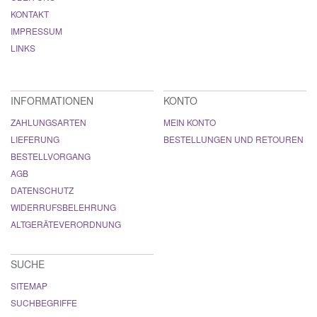
KONTAKT
IMPRESSUM
LINKS
INFORMATIONEN
KONTO
ZAHLUNGSARTEN
MEIN KONTO
LIEFERUNG
BESTELLUNGEN UND RETOUREN
BESTELLVORGANG
AGB
DATENSCHUTZ
WIDERRUFSBELEHRUNG
ALTGERÄTEVERORDNUNG
SUCHE
SITEMAP
SUCHBEGRIFFE