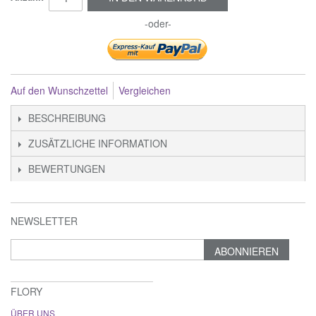
-oder-
Auf den Wunschzettel
Vergleichen
BESCHREIBUNG
ZUSÄTZLICHE INFORMATION
BEWERTUNGEN
NEWSLETTER
ABONNIEREN
FLORY
ÜBER UNS