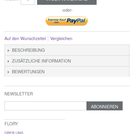
-oder-
Auf den Wunschzettel
Vergleichen
BESCHREIBUNG
ZUSÄTZLICHE INFORMATION
BEWERTUNGEN
NEWSLETTER
ABONNIEREN
FLORY
ÜBER UNS