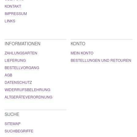
KONTAKT
IMPRESSUM
LINKS
INFORMATIONEN
KONTO
ZAHLUNGSARTEN
MEIN KONTO
LIEFERUNG
BESTELLUNGEN UND RETOUREN
BESTELLVORGANG
AGB
DATENSCHUTZ
WIDERRUFSBELEHRUNG
ALTGERÄTEVERORDNUNG
SUCHE
SITEMAP
SUCHBEGRIFFE