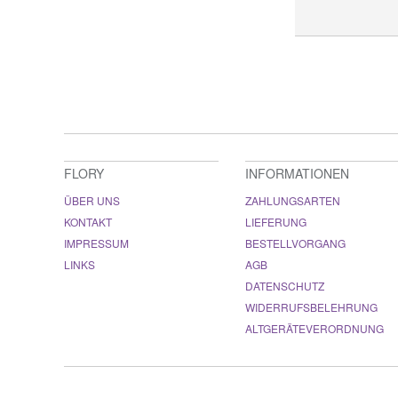
FLORY
INFORMATIONEN
ÜBER UNS
ZAHLUNGSARTEN
KONTAKT
LIEFERUNG
IMPRESSUM
BESTELLVORGANG
LINKS
AGB
DATENSCHUTZ
WIDERRUFSBELEHRUNG
ALTGERÄTEVERORDNUNG