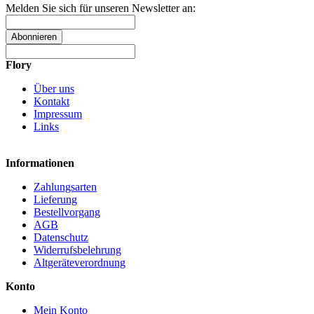
Melden Sie sich für unseren Newsletter an:
Abonnieren
Flory
Über uns
Kontakt
Impressum
Links
Informationen
Zahlungsarten
Lieferung
Bestellvorgang
AGB
Datenschutz
Widerrufsbelehrung
Altgeräteverordnung
Konto
Mein Konto