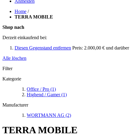
Anmelden
Home
/
TERRA MOBILE
Shop nach
Derzeit einkaufend bei:
Diesen Gegenstand entfernen
Preis:
2.000,00 € und darüber
Alle löschen
Filter
Kategorie
Office / Pro
(1)
Highend / Gamer
(1)
Manufacturer
WORTMANN AG
(2)
TERRA MOBILE