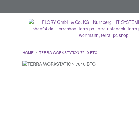
HOME
/
TERRA WORKSTATION 7610 BTO