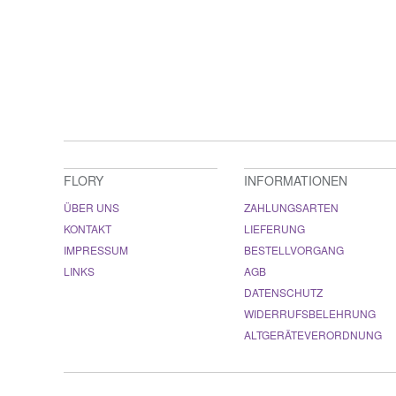
FLORY
INFORMATIONEN
ÜBER UNS
ZAHLUNGSARTEN
KONTAKT
LIEFERUNG
IMPRESSUM
BESTELLVORGANG
LINKS
AGB
DATENSCHUTZ
WIDERRUFSBELEHRUNG
ALTGERÄTEVERORDNUNG