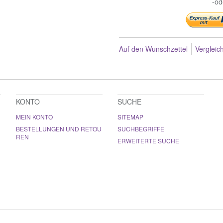
-od
Auf den Wunschzettel
Vergleic
KONTO
SUCHE
MEIN KONTO
SITEMAP
BESTELLUNGEN UND RETOU
SUCHBEGRIFFE
REN
ERWEITERTE SUCHE