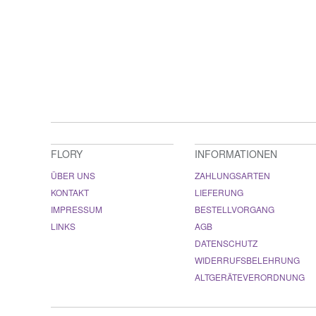
FLORY
INFORMATIONEN
ÜBER UNS
ZAHLUNGSARTEN
KONTAKT
LIEFERUNG
IMPRESSUM
BESTELLVORGANG
LINKS
AGB
DATENSCHUTZ
WIDERRUFSBELEHRUNG
ALTGERÄTEVERORDNUNG