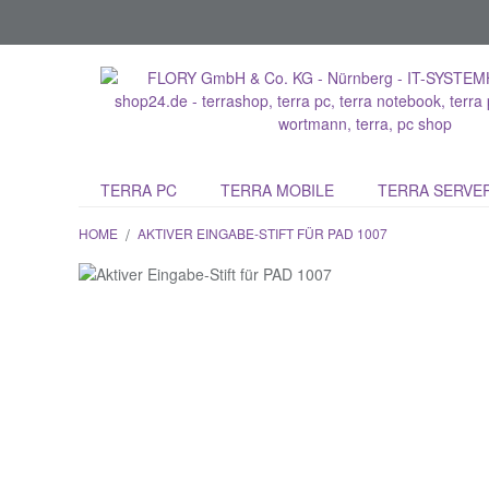
TERRA PC
TERRA MOBILE
TERRA SERVE
HOME
/
AKTIVER EINGABE-STIFT FÜR PAD 1007