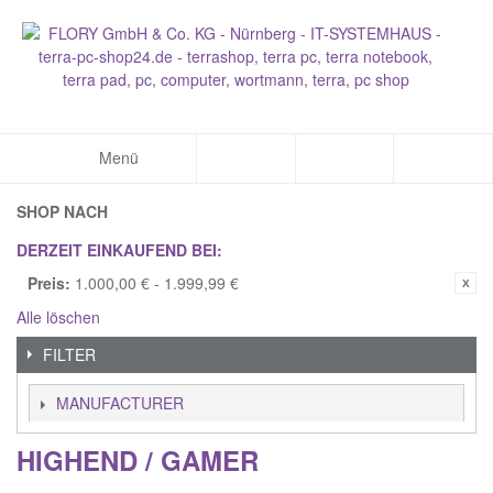
Menü
SHOP NACH
DERZEIT EINKAUFEND BEI:
Preis:
1.000,00 € - 1.999,99 €
Alle löschen
FILTER
MANUFACTURER
HIGHEND / GAMER