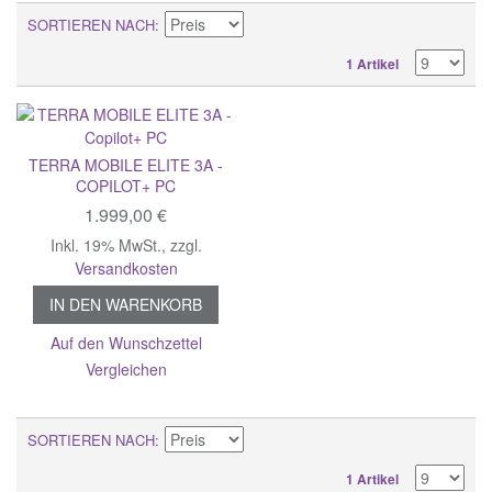
SORTIEREN NACH
1 Artikel
TERRA MOBILE ELITE 3A -
COPILOT+ PC
1.999,00 €
Inkl. 19% MwSt.
,
zzgl.
Versandkosten
IN DEN WARENKORB
Auf den Wunschzettel
Vergleichen
SORTIEREN NACH
1 Artikel