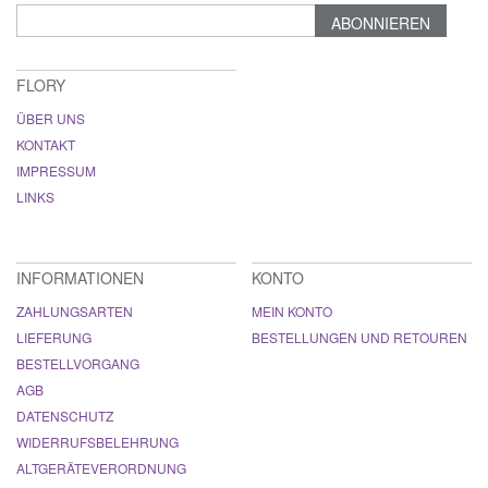
ABONNIEREN
FLORY
ÜBER UNS
KONTAKT
IMPRESSUM
LINKS
INFORMATIONEN
KONTO
ZAHLUNGSARTEN
MEIN KONTO
LIEFERUNG
BESTELLUNGEN UND RETOUREN
BESTELLVORGANG
AGB
DATENSCHUTZ
WIDERRUFSBELEHRUNG
ALTGERÄTEVERORDNUNG