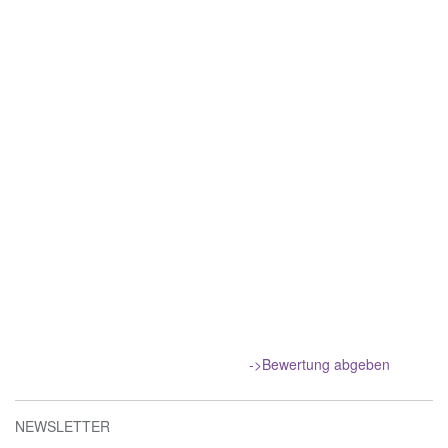
->Bewertung abgeben
NEWSLETTER