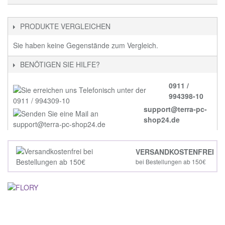
PRODUKTE VERGLEICHEN
Sie haben keine Gegenstände zum Vergleich.
BENÖTIGEN SIE HILFE?
0911 /
994398-10
support@terra-pc-
shop24.de
VERSANDKOSTENFREI
bei Bestellungen ab 150€