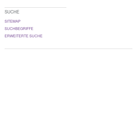
SUCHE
SITEMAP
SUCHBEGRIFFE
ERWEITERTE SUCHE