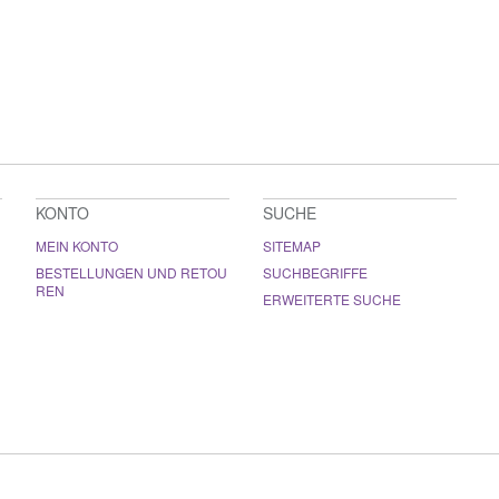
KONTO
SUCHE
MEIN KONTO
SITEMAP
BESTELLUNGEN UND RETOU
SUCHBEGRIFFE
REN
ERWEITERTE SUCHE