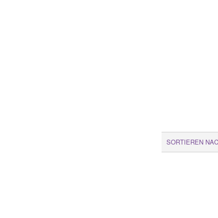
SORTIEREN NA