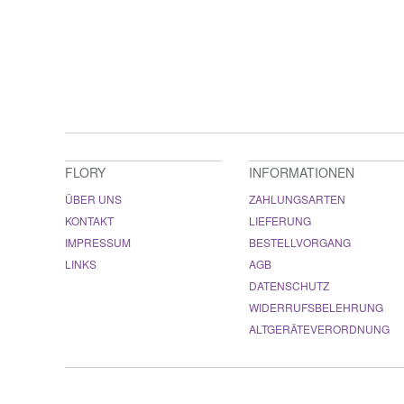
FLORY
INFORMATIONEN
ÜBER UNS
ZAHLUNGSARTEN
KONTAKT
LIEFERUNG
IMPRESSUM
BESTELLVORGANG
LINKS
AGB
DATENSCHUTZ
WIDERRUFSBELEHRUNG
ALTGERÄTEVERORDNUNG