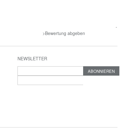
-
>Bewertung abgeben
NEWSLETTER
ABONNIEREN