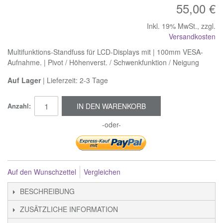
55,00 €
Inkl. 19% MwSt.
,
zzgl.
Versandkosten
Multifunktions-Standfuss für LCD-Displays mit | 100mm VESA-
Aufnahme. | Pivot / Höhenverst. / Schwenkfunktion / Neigung
Auf Lager
| Lieferzeit: 2-3 Tage
Anzahl:
IN DEN WARENKORB
-oder-
Auf den Wunschzettel
Vergleichen
BESCHREIBUNG
ZUSÄTZLICHE INFORMATION