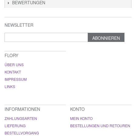
BEWERTUNGEN
NEWSLETTER
ABONNIEREN
FLORY
ÜBER UNS
KONTAKT
IMPRESSUM
LINKS
INFORMATIONEN
KONTO
ZAHLUNGSARTEN
MEIN KONTO
LIEFERUNG
BESTELLUNGEN UND RETOUREN
BESTELLVORGANG