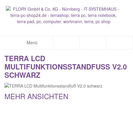
Menü
TERRA LCD
MULTIFUNKTIONSSTANDFUSS V2.0 S
CHWARZ
MEHR ANSICHTEN