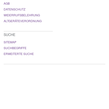
AGB
DATENSCHUTZ
WIDERRUFSBELEHRUNG
ALTGERÄTEVERORDNUNG
SUCHE
SITEMAP
SUCHBEGRIFFE
ERWEITERTE SUCHE