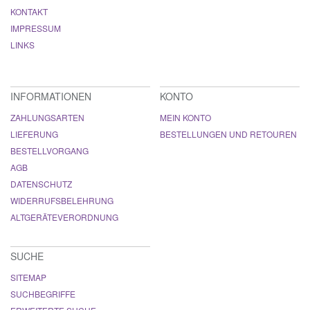
KONTAKT
IMPRESSUM
LINKS
INFORMATIONEN
KONTO
ZAHLUNGSARTEN
MEIN KONTO
LIEFERUNG
BESTELLUNGEN UND RETOUREN
BESTELLVORGANG
AGB
DATENSCHUTZ
WIDERRUFSBELEHRUNG
ALTGERÄTEVERORDNUNG
SUCHE
SITEMAP
SUCHBEGRIFFE