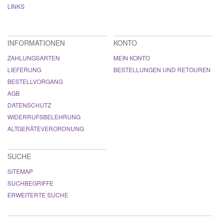
LINKS
INFORMATIONEN
KONTO
ZAHLUNGSARTEN
MEIN KONTO
LIEFERUNG
BESTELLUNGEN UND RETOUREN
BESTELLVORGANG
AGB
DATENSCHUTZ
WIDERRUFSBELEHRUNG
ALTGERÄTEVERORDNUNG
SUCHE
SITEMAP
SUCHBEGRIFFE
ERWEITERTE SUCHE