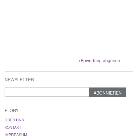
->Bewertung abgeben
NEWSLETTER
ABONNIEREN
FLORY
ÜBER UNS
KONTAKT
IMPRESSUM