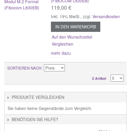
(FIBOCOM L830EB)
119,00 €
Inkl. 19% MwSt.
,
zzgl.
Versandkosten
IN DEN WARENKORB
Auf den Wunschzettel
Vergleichen
mehr dazu
SORTIEREN NACH
2 Artikel
PRODUKTE VERGLEICHEN
Sie haben keine Gegenstände zum Vergleich.
BENÖTIGEN SIE HILFE?