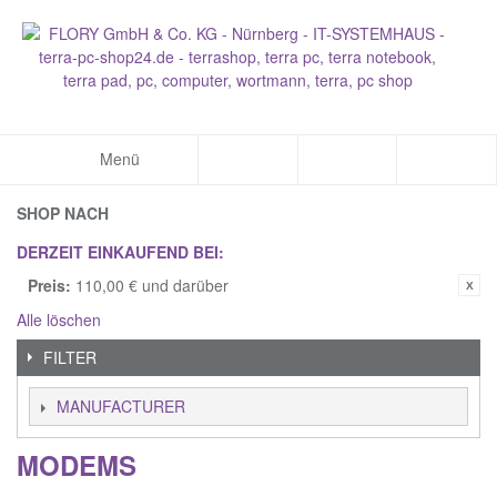
Menü
SHOP NACH
DERZEIT EINKAUFEND BEI:
Preis:
110,00 € und darüber
Alle löschen
FILTER
MANUFACTURER
MODEMS