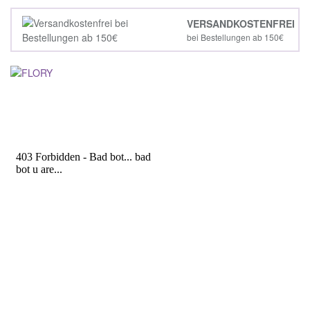
VERSANDKOSTENFREI
bei Bestellungen ab 150€