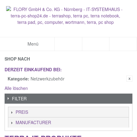
Menü
SHOP NACH
DERZEIT EINKAUFEND BEI:
Kategorie:
Netzwerkzubehör
Alle löschen
FILTER
PREIS
MANUFACTURER