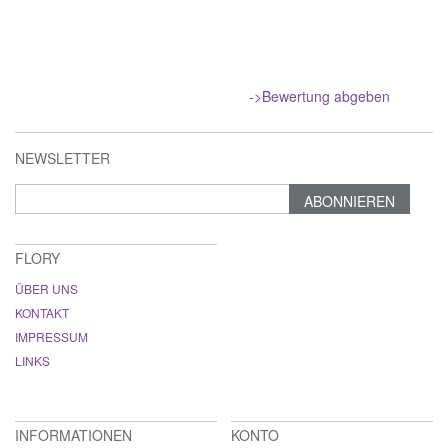
->Bewertung abgeben
NEWSLETTER
ABONNIEREN
FLORY
ÜBER UNS
KONTAKT
IMPRESSUM
LINKS
INFORMATIONEN
KONTO