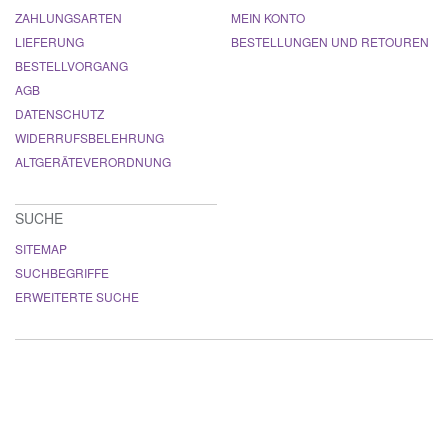
ZAHLUNGSARTEN
MEIN KONTO
LIEFERUNG
BESTELLUNGEN UND RETOUREN
BESTELLVORGANG
AGB
DATENSCHUTZ
WIDERRUFSBELEHRUNG
ALTGERÄTEVERORDNUNG
SUCHE
SITEMAP
SUCHBEGRIFFE
ERWEITERTE SUCHE