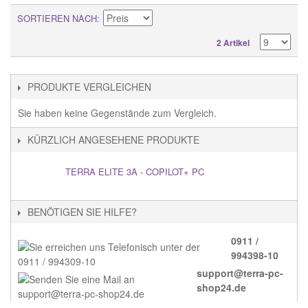
SORTIEREN NACH
2 Artikel
PRODUKTE VERGLEICHEN
Sie haben keine Gegenstände zum Vergleich.
KÜRZLICH ANGESEHENE PRODUKTE
TERRA ELITE 3A - COPILOT+ PC
BENÖTIGEN SIE HILFE?
0911 /
994398-10
support@terra-pc-
shop24.de