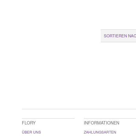
SORTIEREN NA
FLORY
INFORMATIONEN
ÜBER UNS
ZAHLUNGSARTEN