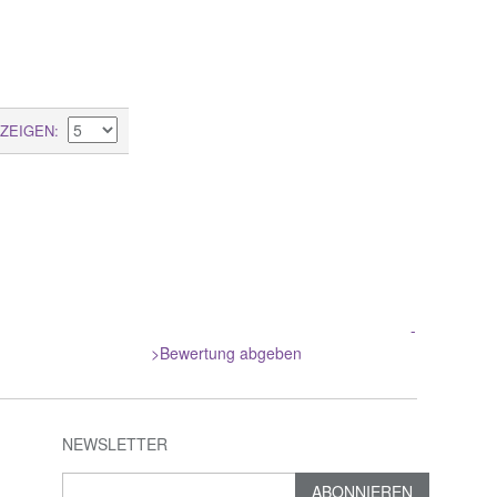
ZEIGEN
-
>Bewertung abgeben
NEWSLETTER
ABONNIEREN