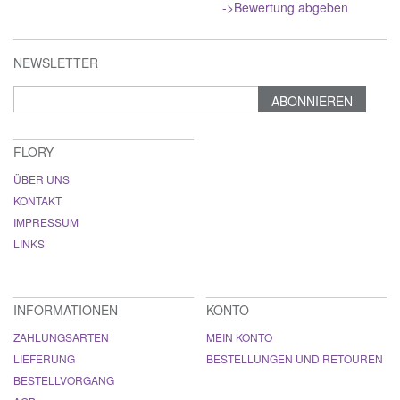
->Bewertung abgeben
NEWSLETTER
ABONNIEREN
FLORY
ÜBER UNS
KONTAKT
IMPRESSUM
LINKS
INFORMATIONEN
KONTO
ZAHLUNGSARTEN
MEIN KONTO
LIEFERUNG
BESTELLUNGEN UND RETOUREN
BESTELLVORGANG