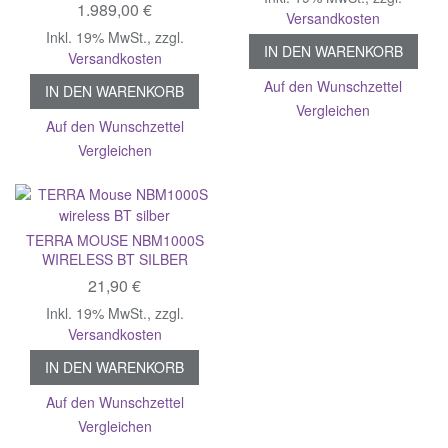
1.989,00 €
Versandkosten
Inkl. 19% MwSt.
,
zzgl.
IN DEN WARENKORB
Versandkosten
Auf den Wunschzettel
IN DEN WARENKORB
Vergleichen
Auf den Wunschzettel
Vergleichen
TERRA MOUSE NBM1000S
WIRELESS BT SILBER
21,90 €
Inkl. 19% MwSt.
,
zzgl.
Versandkosten
IN DEN WARENKORB
Auf den Wunschzettel
Vergleichen