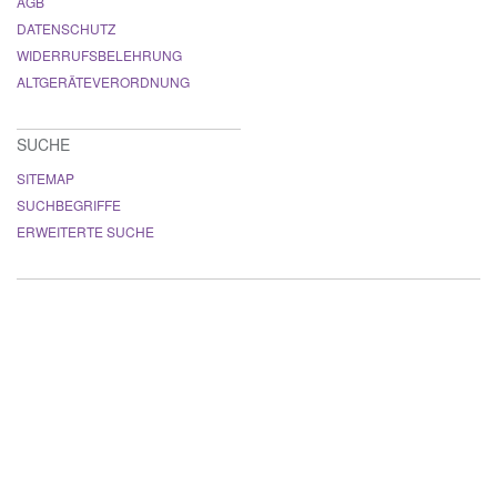
AGB
DATENSCHUTZ
WIDERRUFSBELEHRUNG
ALTGERÄTEVERORDNUNG
SUCHE
SITEMAP
SUCHBEGRIFFE
ERWEITERTE SUCHE