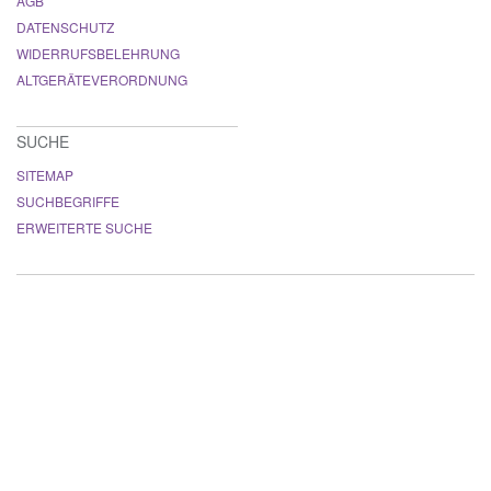
AGB
DATENSCHUTZ
WIDERRUFSBELEHRUNG
ALTGERÄTEVERORDNUNG
SUCHE
SITEMAP
SUCHBEGRIFFE
ERWEITERTE SUCHE