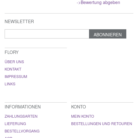
->Bewertung abgeben
NEWSLETTER
ABONNIEREN
FLORY
ÜBER UNS
KONTAKT
IMPRESSUM
LINKS
INFORMATIONEN
KONTO
ZAHLUNGSARTEN
MEIN KONTO
LIEFERUNG
BESTELLUNGEN UND RETOUREN
BESTELLVORGANG