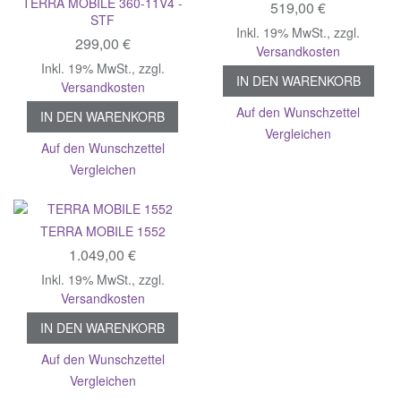
TERRA MOBILE 360-11V4 -
519,00 €
STF
Inkl. 19% MwSt.
,
zzgl.
299,00 €
Versandkosten
Inkl. 19% MwSt.
,
zzgl.
IN DEN WARENKORB
Versandkosten
Auf den Wunschzettel
IN DEN WARENKORB
Vergleichen
Auf den Wunschzettel
Vergleichen
TERRA MOBILE 1552
1.049,00 €
Inkl. 19% MwSt.
,
zzgl.
Versandkosten
IN DEN WARENKORB
Auf den Wunschzettel
Vergleichen