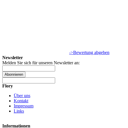
->Bewertung abgeben
Newsletter
Melden Sie sich für unseren Newsletter an:
Abonnieren
Flory
Über uns
Kontakt
Impressum
Links
Informationen