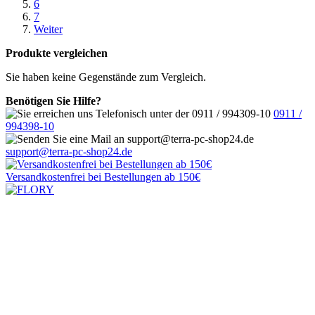
6
7
Weiter
Produkte vergleichen
Sie haben keine Gegenstände zum Vergleich.
Benötigen Sie Hilfe?
0911 /
994398-10
support@terra-pc-shop24.de
Versandkostenfrei
bei Bestellungen ab 150€