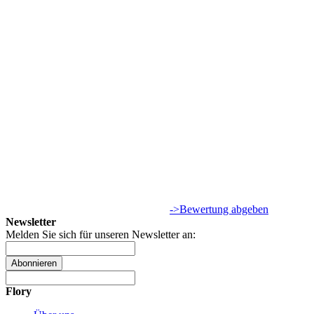
->Bewertung abgeben
Newsletter
Melden Sie sich für unseren Newsletter an:
Abonnieren
Flory