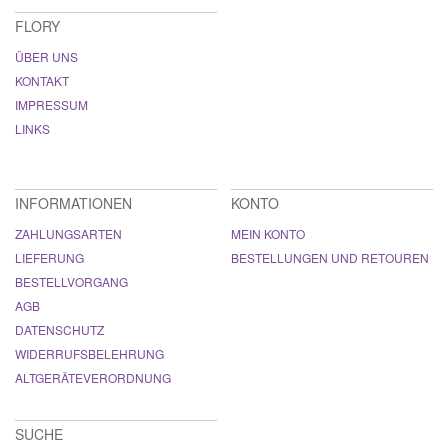
FLORY
ÜBER UNS
KONTAKT
IMPRESSUM
LINKS
INFORMATIONEN
KONTO
ZAHLUNGSARTEN
MEIN KONTO
LIEFERUNG
BESTELLUNGEN UND RETOUREN
BESTELLVORGANG
AGB
DATENSCHUTZ
WIDERRUFSBELEHRUNG
ALTGERÄTEVERORDNUNG
SUCHE