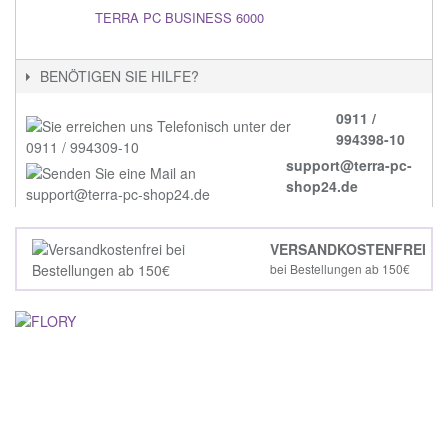
TERRA PC BUSINESS 6000
BENÖTIGEN SIE HILFE?
0911 /
994398-10
support@terra-pc-
shop24.de
VERSANDKOSTENFREI
bei Bestellungen ab 150€