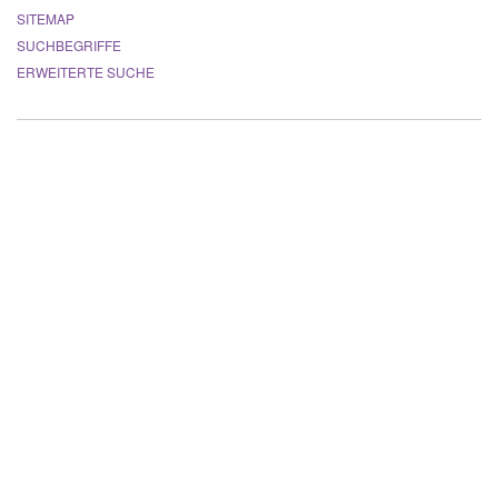
SITEMAP
SUCHBEGRIFFE
ERWEITERTE SUCHE