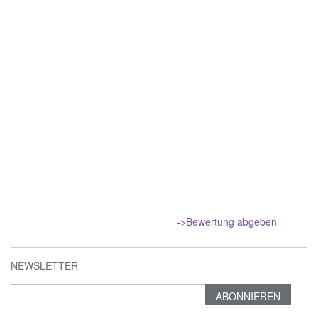
->Bewertung abgeben
NEWSLETTER
ABONNIEREN