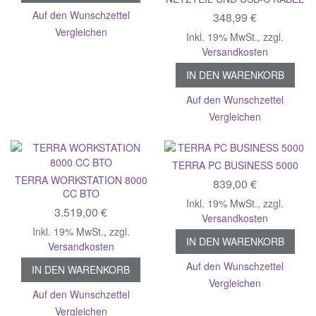
Auf den Wunschzettel
348,99 €
Vergleichen
Inkl. 19% MwSt.
,
zzgl.
Versandkosten
IN DEN WARENKORB
Auf den Wunschzettel
Vergleichen
TERRA PC BUSINESS 5000
TERRA WORKSTATION 8000
839,00 €
CC BTO
Inkl. 19% MwSt.
,
zzgl.
3.519,00 €
Versandkosten
Inkl. 19% MwSt.
,
zzgl.
IN DEN WARENKORB
Versandkosten
Auf den Wunschzettel
IN DEN WARENKORB
Vergleichen
Auf den Wunschzettel
Vergleichen