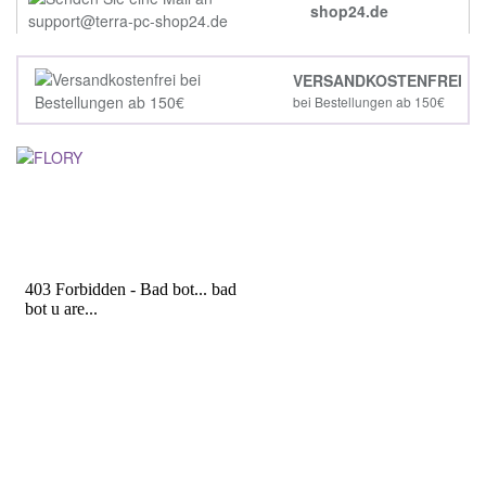
shop24.de
VERSANDKOSTENFREI
bei Bestellungen ab 150€