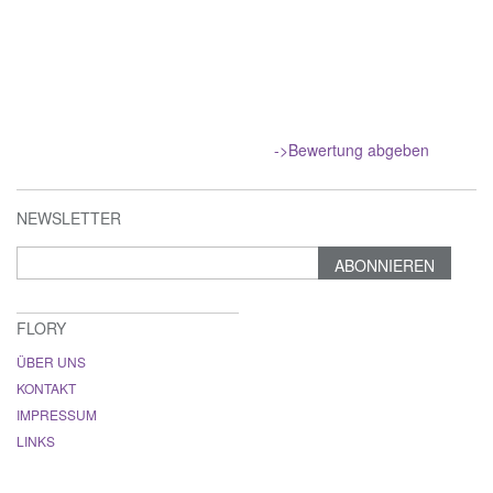
->Bewertung abgeben
NEWSLETTER
ABONNIEREN
FLORY
ÜBER UNS
KONTAKT
IMPRESSUM
LINKS