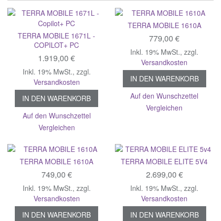
TERRA MOBILE 1610A
TERRA MOBILE 1671L -
779,00 €
COPILOT+ PC
Inkl. 19% MwSt.
,
zzgl.
1.919,00 €
Versandkosten
Inkl. 19% MwSt.
,
zzgl.
IN DEN WARENKORB
Versandkosten
Auf den Wunschzettel
IN DEN WARENKORB
Vergleichen
Auf den Wunschzettel
Vergleichen
TERRA MOBILE 1610A
TERRA MOBILE ELITE 5V4
749,00 €
2.699,00 €
Inkl. 19% MwSt.
,
zzgl.
Inkl. 19% MwSt.
,
zzgl.
Versandkosten
Versandkosten
IN DEN WARENKORB
IN DEN WARENKORB