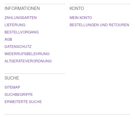
INFORMATIONEN
KONTO
ZAHLUNGSARTEN
MEIN KONTO
LIEFERUNG
BESTELLUNGEN UND RETOUREN
BESTELLVORGANG
AGB
DATENSCHUTZ
WIDERRUFSBELEHRUNG
ALTGERÄTEVERORDNUNG
SUCHE
SITEMAP
SUCHBEGRIFFE
ERWEITERTE SUCHE