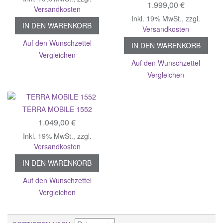
1.999,00 €
Versandkosten
Inkl. 19% MwSt.
,
zzgl.
IN DEN WARENKORB
Versandkosten
Auf den Wunschzettel
IN DEN WARENKORB
Vergleichen
Auf den Wunschzettel
Vergleichen
TERRA MOBILE 1552
1.049,00 €
Inkl. 19% MwSt.
,
zzgl.
Versandkosten
IN DEN WARENKORB
Auf den Wunschzettel
Vergleichen