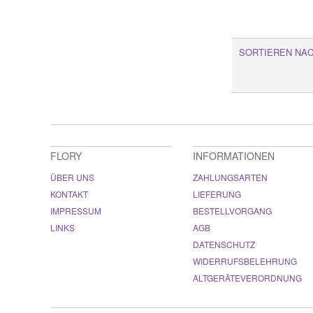
SORTIEREN NA
FLORY
INFORMATIONEN
ÜBER UNS
ZAHLUNGSARTEN
KONTAKT
LIEFERUNG
IMPRESSUM
BESTELLVORGANG
LINKS
AGB
DATENSCHUTZ
WIDERRUFSBELEHRUNG
ALTGERÄTEVERORDNUNG