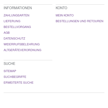
INFORMATIONEN
KONTO
ZAHLUNGSARTEN
MEIN KONTO
LIEFERUNG
BESTELLUNGEN UND RETOUREN
BESTELLVORGANG
AGB
DATENSCHUTZ
WIDERRUFSBELEHRUNG
ALTGERÄTEVERORDNUNG
SUCHE
SITEMAP
SUCHBEGRIFFE
ERWEITERTE SUCHE