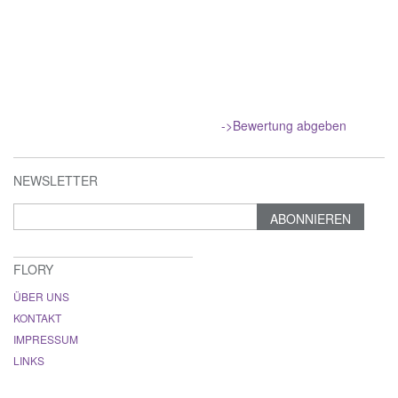
->Bewertung abgeben
NEWSLETTER
ABONNIEREN
FLORY
ÜBER UNS
KONTAKT
IMPRESSUM
LINKS