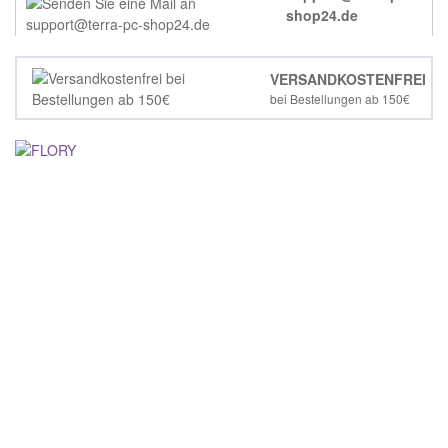
shop24.de
VERSANDKOSTENFREI
bei Bestellungen ab 150€