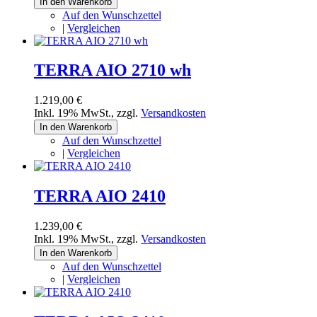
In den Warenkorb
Auf den Wunschzettel
|
Vergleichen
TERRA AIO 2710 wh
1.219,00 €
Inkl. 19% MwSt.
,
zzgl.
Versandkosten
In den Warenkorb
Auf den Wunschzettel
|
Vergleichen
TERRA AIO 2410
1.239,00 €
Inkl. 19% MwSt.
,
zzgl.
Versandkosten
In den Warenkorb
Auf den Wunschzettel
|
Vergleichen