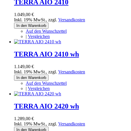
TERRA AIO 2410
1.049,00 €
Inkl. 19% MwSt.
,
zzgl.
Versandkosten
In den Warenkorb
Auf den Wunschzettel
|
Vergleichen
TERRA AIO 2410 wh
1.149,00 €
Inkl. 19% MwSt.
,
zzgl.
Versandkosten
In den Warenkorb
Auf den Wunschzettel
|
Vergleichen
TERRA AIO 2420 wh
1.289,00 €
Inkl. 19% MwSt.
,
zzgl.
Versandkosten
In den Warenkorb