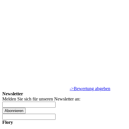
->Bewertung abgeben
Newsletter
Melden Sie sich für unseren Newsletter an:
Abonnieren
Flory