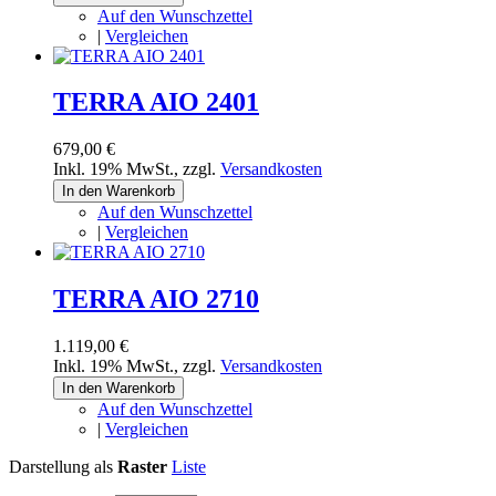
Auf den Wunschzettel
|
Vergleichen
TERRA AIO 2401
679,00 €
Inkl. 19% MwSt.
,
zzgl.
Versandkosten
In den Warenkorb
Auf den Wunschzettel
|
Vergleichen
TERRA AIO 2710
1.119,00 €
Inkl. 19% MwSt.
,
zzgl.
Versandkosten
In den Warenkorb
Auf den Wunschzettel
|
Vergleichen
Darstellung als
Raster
Liste