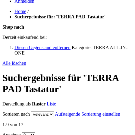
Anmelden
Home
/
Suchergebnisse für: 'TERRA PAD Tastatur'
Shop nach
Derzeit einkaufend bei:
Diesen Gegenstand entfernen
Kategorie:
TERRA ALL-IN-
ONE
Alle löschen
Suchergebnisse für 'TERRA
PAD Tastatur'
Darstellung als
Raster
Liste
Sortieren nach
Aufsteigende Sortierung einstellen
1-9 von 17
Anzeigen