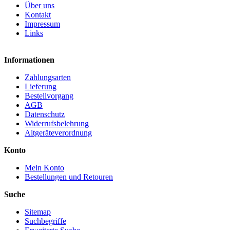
Über uns
Kontakt
Impressum
Links
Informationen
Zahlungsarten
Lieferung
Bestellvorgang
AGB
Datenschutz
Widerrufsbelehrung
Altgeräteverordnung
Konto
Mein Konto
Bestellungen und Retouren
Suche
Sitemap
Suchbegriffe