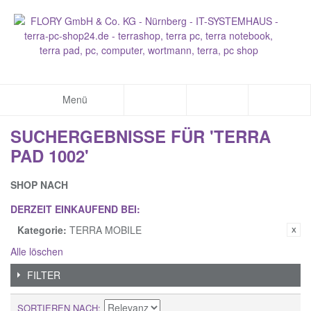
Menü
SUCHERGEBNISSE FÜR 'TERRA
PAD 1002'
SHOP NACH
DERZEIT EINKAUFEND BEI:
Kategorie:
TERRA MOBILE
Alle löschen
FILTER
SORTIEREN NACH