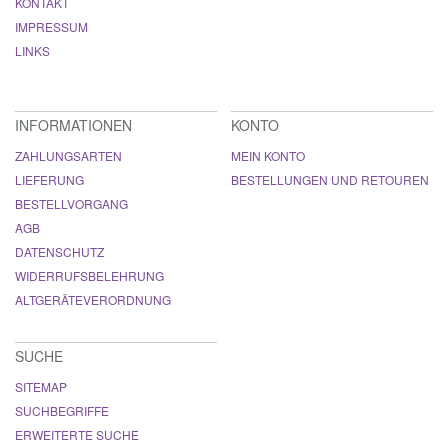
KONTAKT
IMPRESSUM
LINKS
INFORMATIONEN
KONTO
ZAHLUNGSARTEN
MEIN KONTO
LIEFERUNG
BESTELLUNGEN UND RETOUREN
BESTELLVORGANG
AGB
DATENSCHUTZ
WIDERRUFSBELEHRUNG
ALTGERÄTEVERORDNUNG
SUCHE
SITEMAP
SUCHBEGRIFFE
ERWEITERTE SUCHE