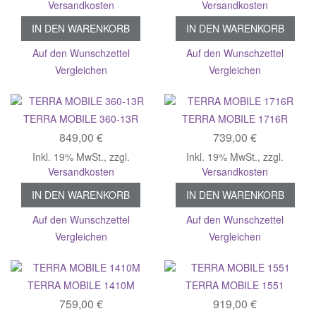
Versandkosten
Versandkosten
IN DEN WARENKORB
IN DEN WARENKORB
Auf den Wunschzettel
Auf den Wunschzettel
Vergleichen
Vergleichen
TERRA MOBILE 360-13R
TERRA MOBILE 1716R
849,00 €
739,00 €
Inkl. 19% MwSt.
,
zzgl.
Inkl. 19% MwSt.
,
zzgl.
Versandkosten
Versandkosten
IN DEN WARENKORB
IN DEN WARENKORB
Auf den Wunschzettel
Auf den Wunschzettel
Vergleichen
Vergleichen
TERRA MOBILE 1410M
TERRA MOBILE 1551
759,00 €
919,00 €