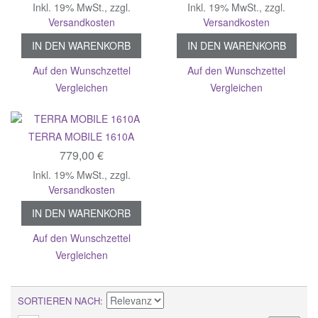
Inkl. 19% MwSt.
,
zzgl.
Inkl. 19% MwSt.
,
zzgl.
Versandkosten
Versandkosten
IN DEN WARENKORB
IN DEN WARENKORB
Auf den Wunschzettel
Auf den Wunschzettel
Vergleichen
Vergleichen
TERRA MOBILE 1610A
779,00 €
Inkl. 19% MwSt.
,
zzgl.
Versandkosten
IN DEN WARENKORB
Auf den Wunschzettel
Vergleichen
SORTIEREN NACH