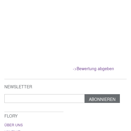
->Bewertung abgeben
NEWSLETTER
ABONNIEREN
FLORY
ÜBER UNS