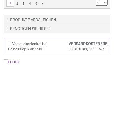
1
2
3
4
5
PRODUKTE VERGLEICHEN
BENÖTIGEN SIE HILFE?
VERSANDKOSTENFREI
bei Bestellungen ab 150€