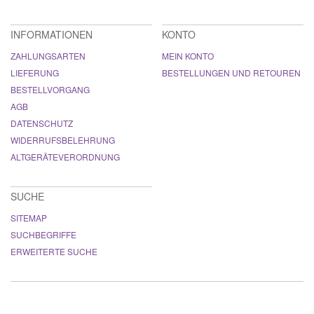
INFORMATIONEN
KONTO
ZAHLUNGSARTEN
MEIN KONTO
LIEFERUNG
BESTELLUNGEN UND RETOUREN
BESTELLVORGANG
AGB
DATENSCHUTZ
WIDERRUFSBELEHRUNG
ALTGERÄTEVERORDNUNG
SUCHE
SITEMAP
SUCHBEGRIFFE
ERWEITERTE SUCHE