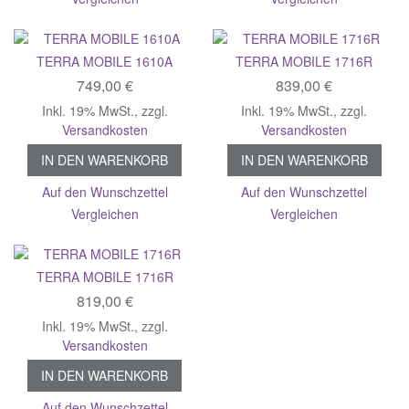
TERRA MOBILE 1610A
TERRA MOBILE 1716R
749,00 €
839,00 €
Inkl. 19% MwSt.
,
zzgl.
Inkl. 19% MwSt.
,
zzgl.
Versandkosten
Versandkosten
IN DEN WARENKORB
IN DEN WARENKORB
Auf den Wunschzettel
Auf den Wunschzettel
Vergleichen
Vergleichen
TERRA MOBILE 1716R
819,00 €
Inkl. 19% MwSt.
,
zzgl.
Versandkosten
IN DEN WARENKORB
Auf den Wunschzettel