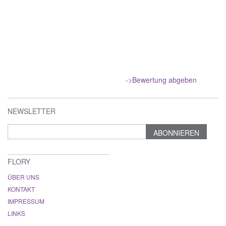
->Bewertung abgeben
NEWSLETTER
ABONNIEREN
FLORY
ÜBER UNS
KONTAKT
IMPRESSUM
LINKS