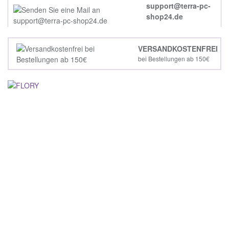
support@terra-pc-
shop24.de
VERSANDKOSTENFREI
bei Bestellungen ab 150€