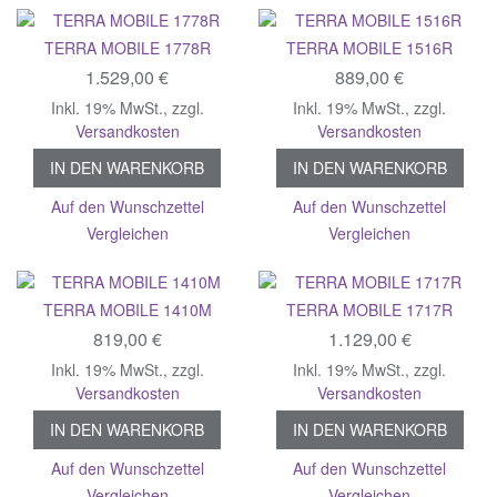
TERRA MOBILE 1778R
TERRA MOBILE 1516R
1.529,00 €
889,00 €
Inkl. 19% MwSt.
,
zzgl.
Inkl. 19% MwSt.
,
zzgl.
Versandkosten
Versandkosten
IN DEN WARENKORB
IN DEN WARENKORB
Auf den Wunschzettel
Auf den Wunschzettel
Vergleichen
Vergleichen
TERRA MOBILE 1410M
TERRA MOBILE 1717R
819,00 €
1.129,00 €
Inkl. 19% MwSt.
,
zzgl.
Inkl. 19% MwSt.
,
zzgl.
Versandkosten
Versandkosten
IN DEN WARENKORB
IN DEN WARENKORB
Auf den Wunschzettel
Auf den Wunschzettel
Vergleichen
Vergleichen