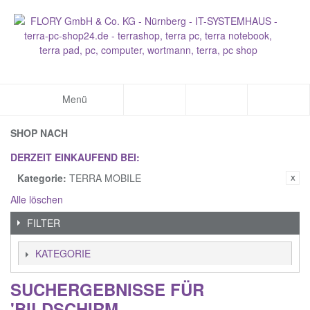
Menü
SHOP NACH
DERZEIT EINKAUFEND BEI:
Kategorie:
TERRA MOBILE
Alle löschen
FILTER
KATEGORIE
SUCHERGEBNISSE FÜR
'BILDSCHIRM