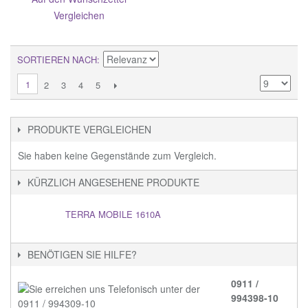
Vergleichen
SORTIEREN NACH
1
2
3
4
5
PRODUKTE VERGLEICHEN
Sie haben keine Gegenstände zum Vergleich.
KÜRZLICH ANGESEHENE PRODUKTE
TERRA MOBILE 1610A
BENÖTIGEN SIE HILFE?
0911 /
994398-10