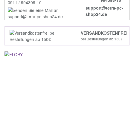
support@terra-pc-
shop24.de
VERSANDKOSTENFREI
bei Bestellungen ab 150€