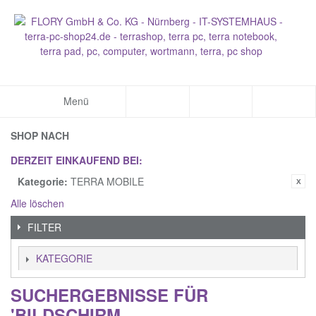
Menü
SHOP NACH
DERZEIT EINKAUFEND BEI:
Kategorie:
TERRA MOBILE
Alle löschen
FILTER
KATEGORIE
SUCHERGEBNISSE FÜR
'BILDSCHIRM