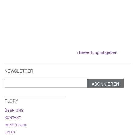
->Bewertung abgeben
NEWSLETTER
ABONNIEREN
FLORY
ÜBER UNS
KONTAKT
IMPRESSUM
LINKS