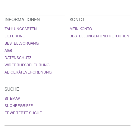
INFORMATIONEN
KONTO
ZAHLUNGSARTEN
MEIN KONTO
LIEFERUNG
BESTELLUNGEN UND RETOUREN
BESTELLVORGANG
AGB
DATENSCHUTZ
WIDERRUFSBELEHRUNG
ALTGERÄTEVERORDNUNG
SUCHE
SITEMAP
SUCHBEGRIFFE
ERWEITERTE SUCHE