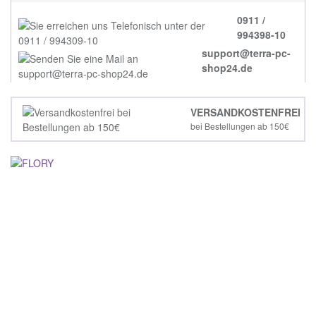
0911 /
994398-10
support@terra-pc-
shop24.de
VERSANDKOSTENFREI
bei Bestellungen ab 150€