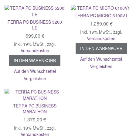
TERRA PC MICRO 6100V1
TERRA PC BUSINESS 5200
1.259,00 €
LE
Inkl. 19% MwSt.
,
zzgl.
699,00 €
Versandkosten
Inkl. 19% MwSt.
,
zzgl.
IN DEN WARENKORB
Versandkosten
Auf den Wunschzettel
IN DEN WARENKORB
Vergleichen
Auf den Wunschzettel
Vergleichen
TERRA PC BUSINESS
MARATHON
1.379,00 €
Inkl. 19% MwSt.
,
zzgl.
Versandkosten