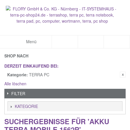
Menü
SHOP NACH
DERZEIT EINKAUFEND BEI:
Kategorie:
TERRA PC
Alle löschen
FILTER
KATEGORIE
SUCHERGEBNISSE FÜR 'AKKU
TERRA MOBILE 1562P'