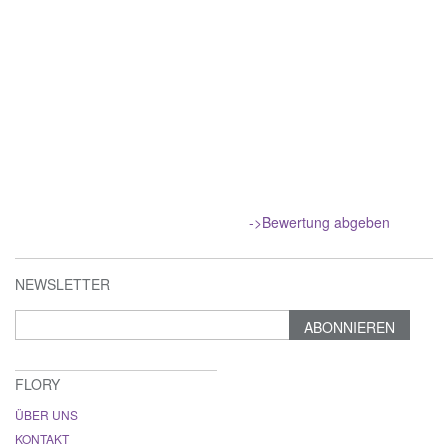
->Bewertung abgeben
NEWSLETTER
ABONNIEREN
FLORY
ÜBER UNS
KONTAKT