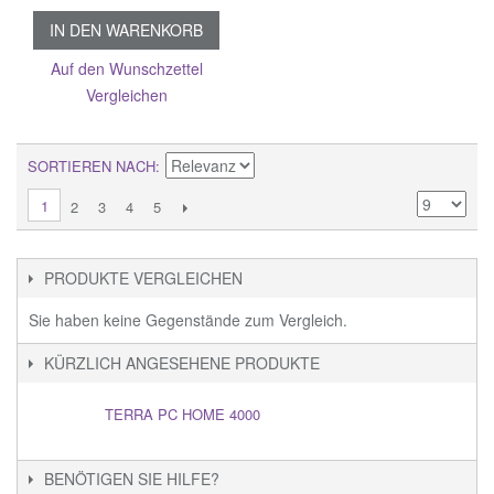
IN DEN WARENKORB
Auf den Wunschzettel
Vergleichen
SORTIEREN NACH
1
2
3
4
5
PRODUKTE VERGLEICHEN
Sie haben keine Gegenstände zum Vergleich.
KÜRZLICH ANGESEHENE PRODUKTE
TERRA PC HOME 4000
BENÖTIGEN SIE HILFE?