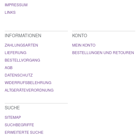
IMPRESSUM
LINKS
INFORMATIONEN
KONTO
ZAHLUNGSARTEN
MEIN KONTO
LIEFERUNG
BESTELLUNGEN UND RETOUREN
BESTELLVORGANG
AGB
DATENSCHUTZ
WIDERRUFSBELEHRUNG
ALTGERÄTEVERORDNUNG
SUCHE
SITEMAP
SUCHBEGRIFFE
ERWEITERTE SUCHE