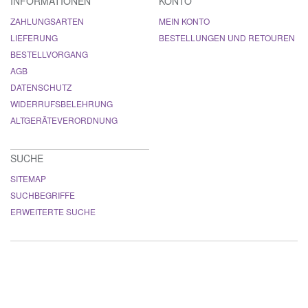
INFORMATIONEN
KONTO
ZAHLUNGSARTEN
MEIN KONTO
LIEFERUNG
BESTELLUNGEN UND RETOUREN
BESTELLVORGANG
AGB
DATENSCHUTZ
WIDERRUFSBELEHRUNG
ALTGERÄTEVERORDNUNG
SUCHE
SITEMAP
SUCHBEGRIFFE
ERWEITERTE SUCHE