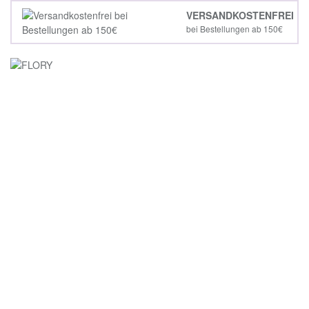
VERSANDKOSTENFREI
bei Bestellungen ab 150€