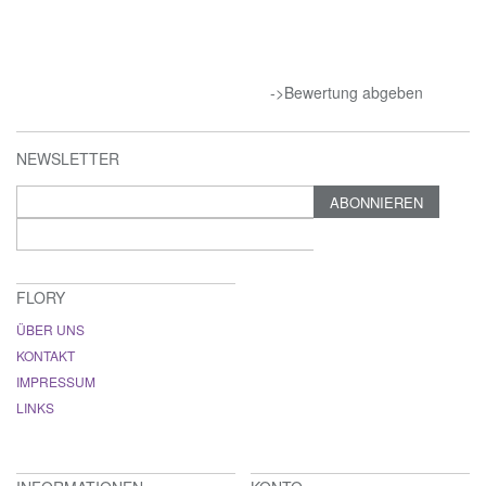
->Bewertung abgeben
NEWSLETTER
ABONNIEREN
FLORY
ÜBER UNS
KONTAKT
IMPRESSUM
LINKS