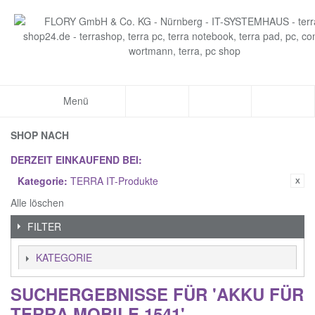
Menü
SHOP NACH
DERZEIT EINKAUFEND BEI:
Kategorie:
TERRA IT-Produkte
Alle löschen
FILTER
KATEGORIE
SUCHERGEBNISSE FÜR 'AKKU FÜR
TERRA MOBILE 1541'