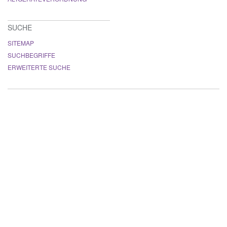
SUCHE
SITEMAP
SUCHBEGRIFFE
ERWEITERTE SUCHE