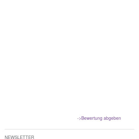
->Bewertung abgeben
NEWSLETTER