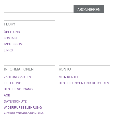
ABONNIEREN
FLORY
ÜBER UNS
KONTAKT
IMPRESSUM
LINKS
INFORMATIONEN
KONTO
ZAHLUNGSARTEN
MEIN KONTO
LIEFERUNG
BESTELLUNGEN UND RETOUREN
BESTELLVORGANG
AGB
DATENSCHUTZ
WIDERRUFSBELEHRUNG
ALTGERÄTEVERORDNUNG