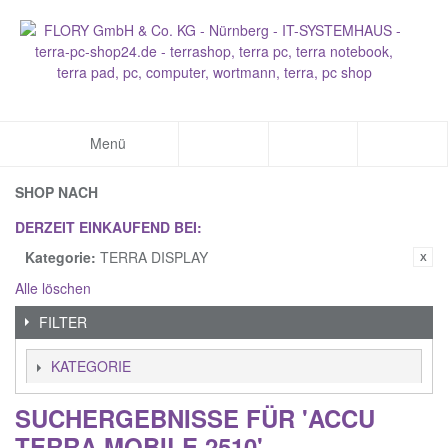
Menü
SHOP NACH
DERZEIT EINKAUFEND BEI:
Kategorie:
TERRA DISPLAY
Alle löschen
FILTER
KATEGORIE
SUCHERGEBNISSE FÜR 'ACCU
TERRA MOBILE 2510'