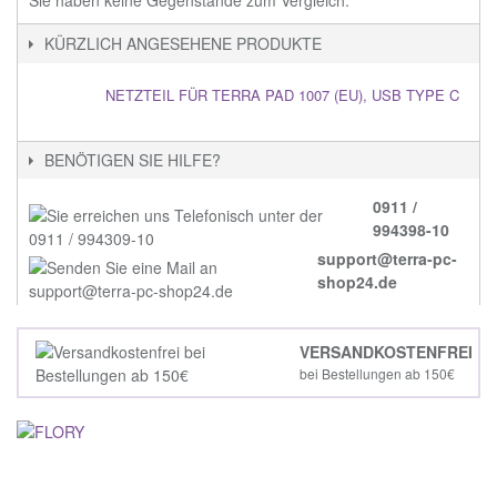
KÜRZLICH ANGESEHENE PRODUKTE
NETZTEIL FÜR TERRA PAD 1007 (EU), USB TYPE C
BENÖTIGEN SIE HILFE?
0911 /
994398-10
support@terra-pc-
shop24.de
VERSANDKOSTENFREI
bei Bestellungen ab 150€