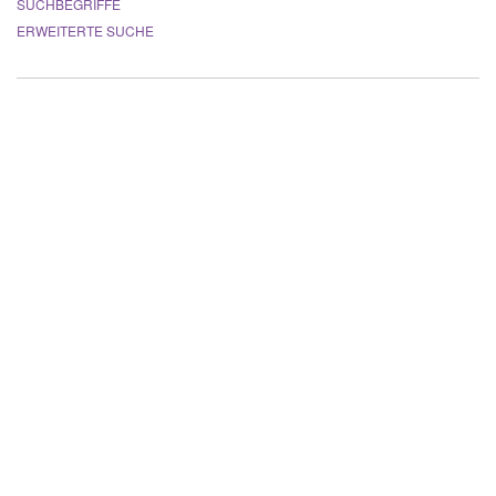
SUCHBEGRIFFE
ERWEITERTE SUCHE