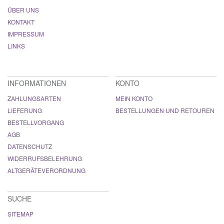
ÜBER UNS
KONTAKT
IMPRESSUM
LINKS
INFORMATIONEN
KONTO
ZAHLUNGSARTEN
MEIN KONTO
LIEFERUNG
BESTELLUNGEN UND RETOUREN
BESTELLVORGANG
AGB
DATENSCHUTZ
WIDERRUFSBELEHRUNG
ALTGERÄTEVERORDNUNG
SUCHE
SITEMAP