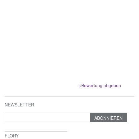
->Bewertung abgeben
NEWSLETTER
ABONNIEREN
FLORY