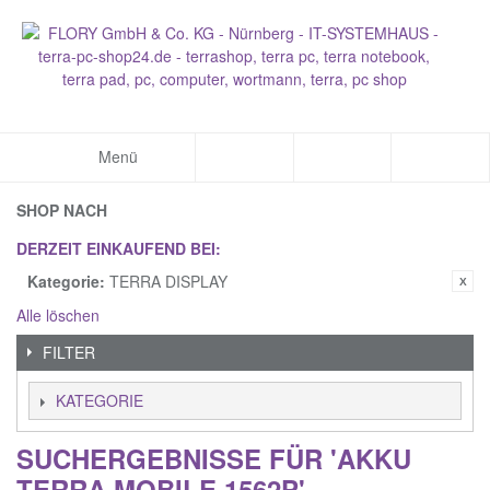
Menü
SHOP NACH
DERZEIT EINKAUFEND BEI:
Kategorie:
TERRA DISPLAY
Alle löschen
FILTER
KATEGORIE
SUCHERGEBNISSE FÜR 'AKKU
TERRA MOBILE 1562P'