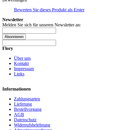
Bewerten Sie dieses Produkt als Erster
Newsletter
Melden Sie sich für unseren Newsletter an:
Abonnieren
Flory
Über uns
Kontakt
Impressum
Links
Informationen
Zahlungsarten
Lieferung
Bestellvorgang
AGB
Datenschutz
Widerrufsbelehrung