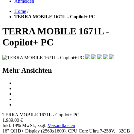
Anmelden
Home
/
TERRA MOBILE 1671L - Copilot+ PC
TERRA MOBILE 1671L -
Copilot+ PC
Mehr Ansichten
TERRA MOBILE 1671L - Copilot+ PC
1.989,00 €
Inkl. 19% MwSt.
,
zzgl.
Versandkosten
16" QHD+ Display (2560x1600), CPU Core Ultra 7-258V, | 32GB