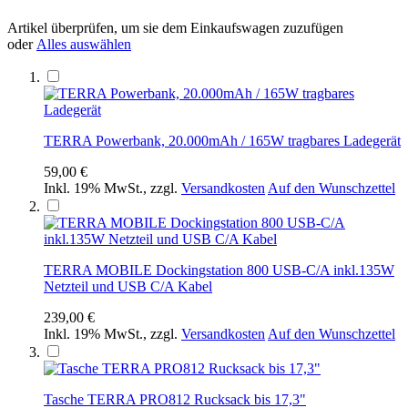
Artikel überprüfen, um sie dem Einkaufswagen zuzufügen
oder
Alles auswählen
TERRA Powerbank, 20.000mAh / 165W tragbares Ladegerät
59,00 €
Inkl. 19% MwSt.
,
zzgl.
Versandkosten
Auf den Wunschzettel
TERRA MOBILE Dockingstation 800 USB-C/A inkl.135W
Netzteil und USB C/A Kabel
239,00 €
Inkl. 19% MwSt.
,
zzgl.
Versandkosten
Auf den Wunschzettel
Tasche TERRA PRO812 Rucksack bis 17,3"