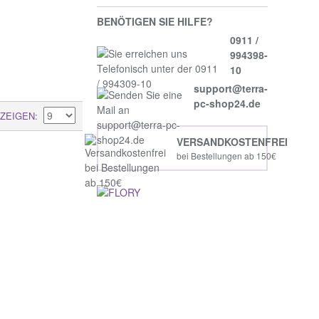
BENÖTIGEN SIE HILFE?
0911 /
994398-
10
support@terra-
pc-shop24.de
ZEIGEN
VERSANDKOSTENFREI
bei Bestellungen ab 150€