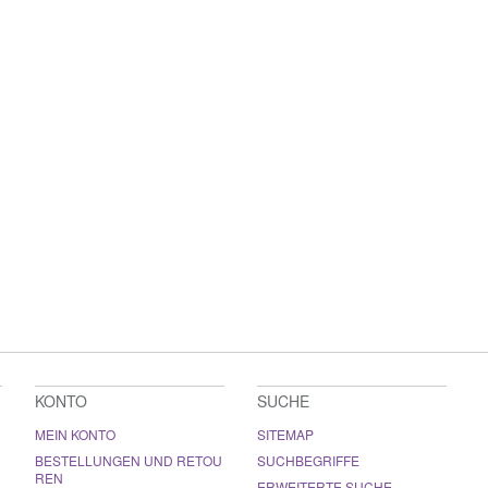
KONTO
SUCHE
MEIN KONTO
SITEMAP
BESTELLUNGEN UND RETOU
SUCHBEGRIFFE
REN
ERWEITERTE SUCHE