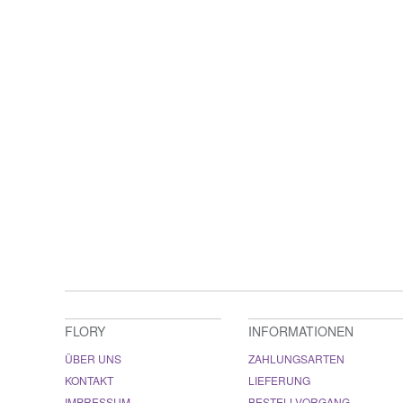
FLORY
INFORMATIONEN
ÜBER UNS
ZAHLUNGSARTEN
KONTAKT
LIEFERUNG
IMPRESSUM
BESTELLVORGANG