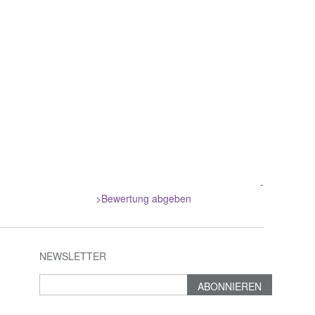
-
>Bewertung abgeben
NEWSLETTER
ABONNIEREN