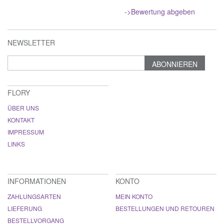
->Bewertung abgeben
NEWSLETTER
ABONNIEREN
FLORY
ÜBER UNS
KONTAKT
IMPRESSUM
LINKS
INFORMATIONEN
KONTO
ZAHLUNGSARTEN
MEIN KONTO
LIEFERUNG
BESTELLUNGEN UND RETOUREN
BESTELLVORGANG