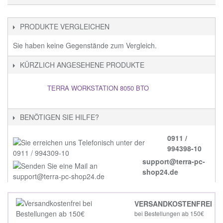
PRODUKTE VERGLEICHEN
Sie haben keine Gegenstände zum Vergleich.
KÜRZLICH ANGESEHENE PRODUKTE
TERRA WORKSTATION 8050 BTO
BENÖTIGEN SIE HILFE?
0911 /
994398-10
support@terra-pc-
shop24.de
VERSANDKOSTENFREI
bei Bestellungen ab 150€