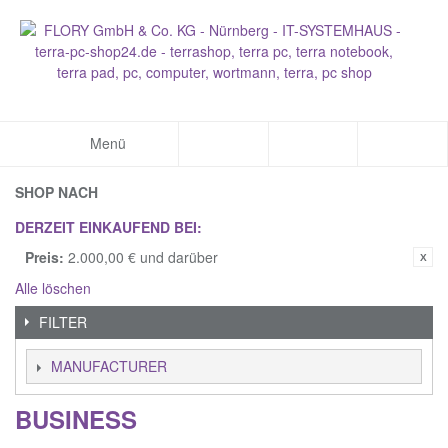
Menü
SHOP NACH
DERZEIT EINKAUFEND BEI:
Preis:
2.000,00 € und darüber
Alle löschen
FILTER
MANUFACTURER
BUSINESS