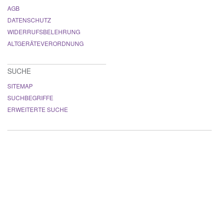
AGB
DATENSCHUTZ
WIDERRUFSBELEHRUNG
ALTGERÄTEVERORDNUNG
SUCHE
SITEMAP
SUCHBEGRIFFE
ERWEITERTE SUCHE