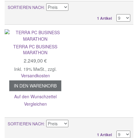
SORTIEREN NACH
1 Artikel
TERRA PC BUSINESS
MARATHON
2.249,00 €
Inkl. 19% MwSt.
,
zzgl.
Versandkosten
IN DEN WARENKORB
Auf den Wunschzettel
Vergleichen
SORTIEREN NACH
1 Artikel