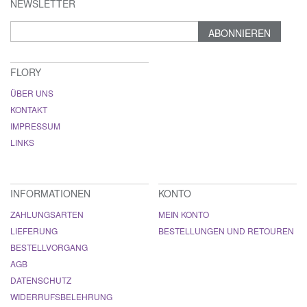
NEWSLETTER
ABONNIEREN
FLORY
ÜBER UNS
KONTAKT
IMPRESSUM
LINKS
INFORMATIONEN
KONTO
ZAHLUNGSARTEN
MEIN KONTO
LIEFERUNG
BESTELLUNGEN UND RETOUREN
BESTELLVORGANG
AGB
DATENSCHUTZ
WIDERRUFSBELEHRUNG