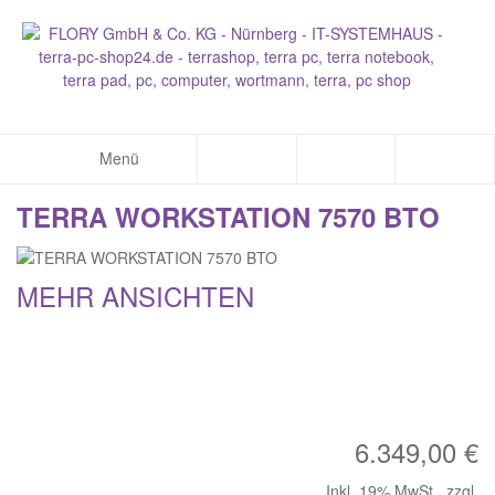
Menü
TERRA WORKSTATION 7570 BTO
MEHR ANSICHTEN
6.349,00 €
Inkl. 19% MwSt.
,
zzgl.