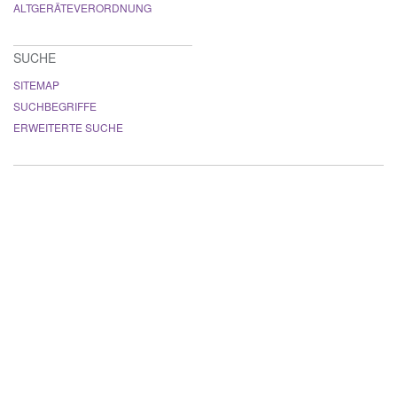
ALTGERÄTEVERORDNUNG
SUCHE
SITEMAP
SUCHBEGRIFFE
ERWEITERTE SUCHE