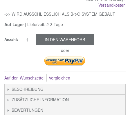
Versandkosten
->> WIRD AUSSCHLIESSLICH ALS B-t-O SYSTEM GEBAUT !
Auf Lager
| Lieferzeit: 2-3 Tage
Anzahl:
IN DEN WARENKORB
-oder-
Auf den Wunschzettel
Vergleichen
BESCHREIBUNG
ZUSÄTZLICHE INFORMATION
BEWERTUNGEN